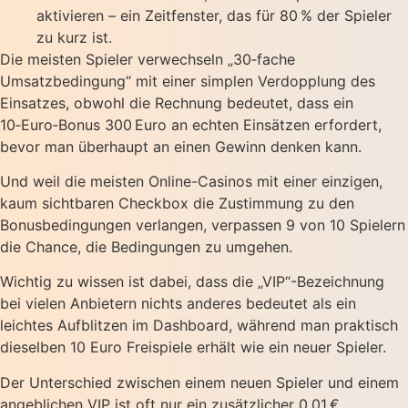
aktivieren – ein Zeitfenster, das für 80 % der Spieler
zu kurz ist.
Die meisten Spieler verwechseln „30‑fache
Umsatzbedingung“ mit einer simplen Verdopplung des
Einsatzes, obwohl die Rechnung bedeutet, dass ein
10‑Euro‑Bonus 300 Euro an echten Einsätzen erfordert,
bevor man überhaupt an einen Gewinn denken kann.
Und weil die meisten Online-Casinos mit einer einzigen,
kaum sichtbaren Checkbox die Zustimmung zu den
Bonusbedingungen verlangen, verpassen 9 von 10 Spielern
die Chance, die Bedingungen zu umgehen.
Wichtig zu wissen ist dabei, dass die „VIP“-Bezeichnung
bei vielen Anbietern nichts anderes bedeutet als ein
leichtes Aufblitzen im Dashboard, während man praktisch
dieselben 10 Euro Freispiele erhält wie ein neuer Spieler.
Der Unterschied zwischen einem neuen Spieler und einem
angeblichen VIP ist oft nur ein zusätzlicher 0,01 €