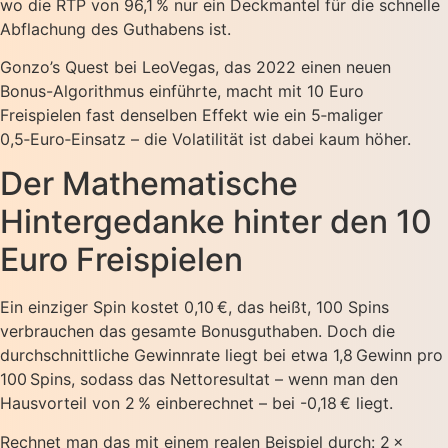
wo die RTP von 96,1 % nur ein Deckmantel für die schnelle
Abflachung des Guthabens ist.
Gonzo’s Quest bei LeoVegas, das 2022 einen neuen
Bonus-Algorithmus einführte, macht mit 10 Euro
Freispielen fast denselben Effekt wie ein 5‑maliger
0,5‑Euro‑Einsatz – die Volatilität ist dabei kaum höher.
Der Mathematische
Hintergedanke hinter den 10
Euro Freispielen
Ein einziger Spin kostet 0,10 €, das heißt, 100 Spins
verbrauchen das gesamte Bonusguthaben. Doch die
durchschnittliche Gewinnrate liegt bei etwa 1,8 Gewinn pro
100 Spins, sodass das Nettoresultat – wenn man den
Hausvorteil von 2 % einberechnet – bei -0,18 € liegt.
Rechnet man das mit einem realen Beispiel durch: 2 x