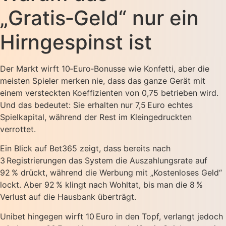
„Gratis‑Geld“ nur ein
Hirngespinst ist
Der Markt wirft 10‑Euro‑Bonusse wie Konfetti, aber die
meisten Spieler merken nie, dass das ganze Gerät mit
einem versteckten Koeffizienten von 0,75 betrieben wird.
Und das bedeutet: Sie erhalten nur 7,5 Euro echtes
Spielkapital, während der Rest im Kleingedruckten
verrottet.
Ein Blick auf Bet365 zeigt, dass bereits nach
3 Registrierungen das System die Auszahlungsrate auf
92 % drückt, während die Werbung mit „Kostenloses Geld“
lockt. Aber 92 % klingt nach Wohltat, bis man die 8 %
Verlust auf die Hausbank überträgt.
Unibet hingegen wirft 10 Euro in den Topf, verlangt jedoch