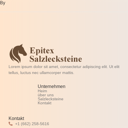
By
Lorem ipsum dolor sit amet, consectetur adipiscing elit. Ut elit
tellus, luctus nec ullamcorper mattis.
Unternehmen
Heim
über uns
Salzlecksteine
Kontakt
Kontakt
+1 (662) 258-5616