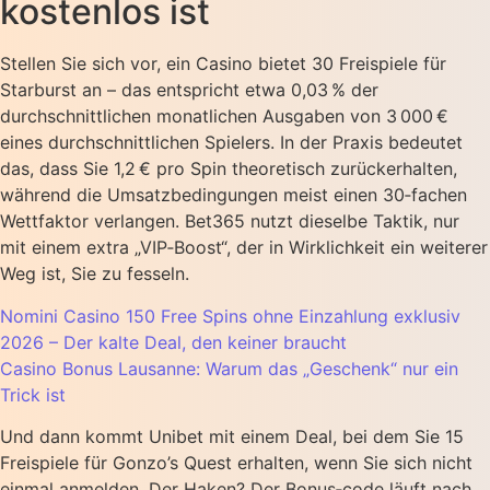
kostenlos ist
Stellen Sie sich vor, ein Casino bietet 30 Freispiele für
Starburst an – das entspricht etwa 0,03 % der
durchschnittlichen monatlichen Ausgaben von 3 000 €
eines durchschnittlichen Spielers. In der Praxis bedeutet
das, dass Sie 1,2 € pro Spin theoretisch zurückerhalten,
während die Umsatzbedingungen meist einen 30‑fachen
Wettfaktor verlangen. Bet365 nutzt dieselbe Taktik, nur
mit einem extra „VIP‑Boost“, der in Wirklichkeit ein weiterer
Weg ist, Sie zu fesseln.
Nomini Casino 150 Free Spins ohne Einzahlung exklusiv
2026 – Der kalte Deal, den keiner braucht
Casino Bonus Lausanne: Warum das „Geschenk“ nur ein
Trick ist
Und dann kommt Unibet mit einem Deal, bei dem Sie 15
Freispiele für Gonzo’s Quest erhalten, wenn Sie sich nicht
einmal anmelden. Der Haken? Der Bonus‑code läuft nach