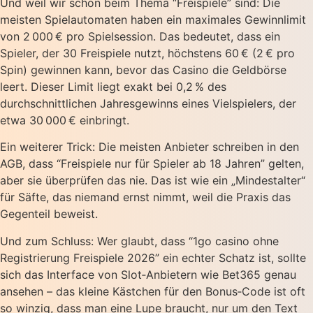
Und weil wir schon beim Thema “Freispiele” sind: Die
meisten Spielautomaten haben ein maximales Gewinnlimit
von 2 000 € pro Spielsession. Das bedeutet, dass ein
Spieler, der 30 Freispiele nutzt, höchstens 60 € (2 € pro
Spin) gewinnen kann, bevor das Casino die Geldbörse
leert. Dieser Limit liegt exakt bei 0,2 % des
durchschnittlichen Jahresgewinns eines Vielspielers, der
etwa 30 000 € einbringt.
Ein weiterer Trick: Die meisten Anbieter schreiben in den
AGB, dass “Freispiele nur für Spieler ab 18 Jahren” gelten,
aber sie überprüfen das nie. Das ist wie ein „Mindestalter“
für Säfte, das niemand ernst nimmt, weil die Praxis das
Gegenteil beweist.
Und zum Schluss: Wer glaubt, dass “1go casino ohne
Registrierung Freispiele 2026” ein echter Schatz ist, sollte
sich das Interface von Slot‑Anbietern wie Bet365 genau
ansehen – das kleine Kästchen für den Bonus‑Code ist oft
so winzig, dass man eine Lupe braucht, nur um den Text