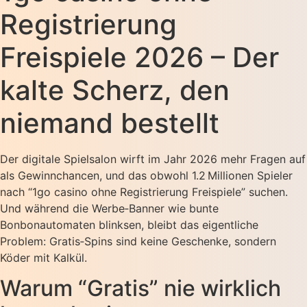
Registrierung
Freispiele 2026 – Der
kalte Scherz, den
niemand bestellt
Der digitale Spielsalon wirft im Jahr 2026 mehr Fragen auf
als Gewinnchancen, und das obwohl 1.2 Millionen Spieler
nach “1go casino ohne Registrierung Freispiele” suchen.
Und während die Werbe‑Banner wie bunte
Bonbonautomaten blinksen, bleibt das eigentliche
Problem: Gratis‑Spins sind keine Geschenke, sondern
Köder mit Kalkül.
Warum “Gratis” nie wirklich