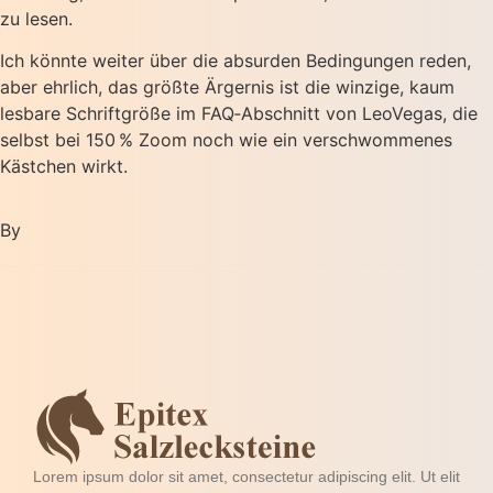
zu lesen.
Ich könnte weiter über die absurden Bedingungen reden,
aber ehrlich, das größte Ärgernis ist die winzige, kaum
lesbare Schriftgröße im FAQ‑Abschnitt von LeoVegas, die
selbst bei 150 % Zoom noch wie ein verschwommenes
Kästchen wirkt.
By
Lorem ipsum dolor sit amet, consectetur adipiscing elit. Ut elit