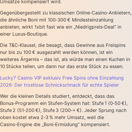
Umsätze kompensiert wird.
Gegenübergestellt zu klassischen Online‑Casino‑Anbietern,
die ähnliche Boni mit 100‑300 € Mindesteinzahlung
anbieten, wirkt 1xbit fast wie ein „Niedrigpreis‑Deal“ in
einer Luxus‑Boutique.
Die T&C‑Klausel, die besagt, dass Gewinne aus Freispins
nur bis zu 100 € ausgezahlt werden können, ist ein
weiteres Ärgernis – das ist, als würde man einen Kuchen in
10 Stücke teilen, um dann nur das erste Stück zu essen.
Lucky7 Casino VIP exklusiv Free Spins ohne Einzahlung
2026: Der trostlose Schnickschnack für echte Spieler
Wer die kleinen Details studiert, entdeckt, dass das
Bonus‑Programm ein Stufen‑System hat: Stufe 1 (0‑50 €),
Stufe 2 (51‑200 €), Stufe 3 (200‑+ €). Jeder Sprung nach
oben kostet etwa 2‑3 % mehr Umsatz, weil die
Casino‑Engine die „Boni‑Ermüdung“ kompensiert.