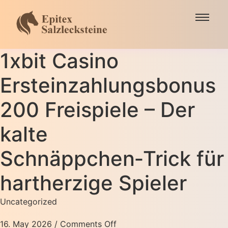
1xbit Casino
Ersteinzahlungsbonus
200 Freispiele – Der
kalte
Schnäppchen‑Trick für
hartherzige Spieler
Uncategorized
16. May 2026
/
Comments Off