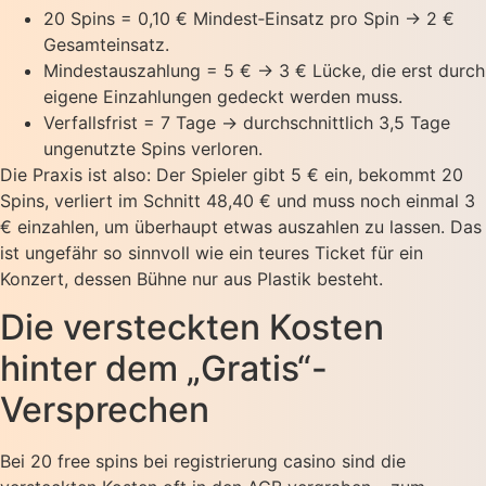
20 Spins = 0,10 € Mindest‑Einsatz pro Spin → 2 €
Gesamteinsatz.
Mindestauszahlung = 5 € → 3 € Lücke, die erst durch
eigene Einzahlungen gedeckt werden muss.
Verfallsfrist = 7 Tage → durchschnittlich 3,5 Tage
ungenutzte Spins verloren.
Die Praxis ist also: Der Spieler gibt 5 € ein, bekommt 20
Spins, verliert im Schnitt 48,40 € und muss noch einmal 3
€ einzahlen, um überhaupt etwas auszahlen zu lassen. Das
ist ungefähr so sinnvoll wie ein teures Ticket für ein
Konzert, dessen Bühne nur aus Plastik besteht.
Die versteckten Kosten
hinter dem „Gratis“-
Versprechen
Bei 20 free spins bei registrierung casino sind die