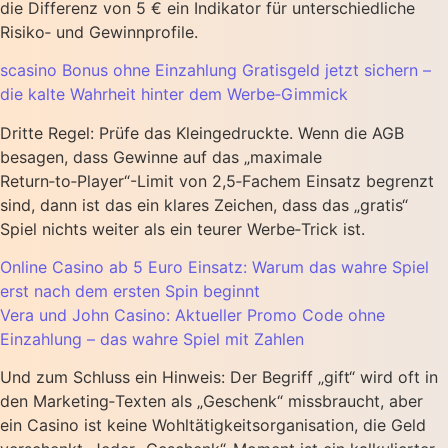
die Differenz von 5 € ein Indikator für unterschiedliche
Risiko‑ und Gewinnprofile.
scasino Bonus ohne Einzahlung Gratisgeld jetzt sichern –
die kalte Wahrheit hinter dem Werbe‑Gimmick
Dritte Regel: Prüfe das Kleingedruckte. Wenn die AGB
besagen, dass Gewinne auf das „maximale
Return‑to‑Player“-Limit von 2,5‑Fachem Einsatz begrenzt
sind, dann ist das ein klares Zeichen, dass das „gratis“
Spiel nichts weiter als ein teurer Werbe‑Trick ist.
Online Casino ab 5 Euro Einsatz: Warum das wahre Spiel
erst nach dem ersten Spin beginnt
Vera und John Casino: Aktueller Promo Code ohne
Einzahlung – das wahre Spiel mit Zahlen
Und zum Schluss ein Hinweis: Der Begriff „gift“ wird oft in
den Marketing‑Texten als „Geschenk“ missbraucht, aber
ein Casino ist keine Wohltätigkeitsorganisation, die Geld