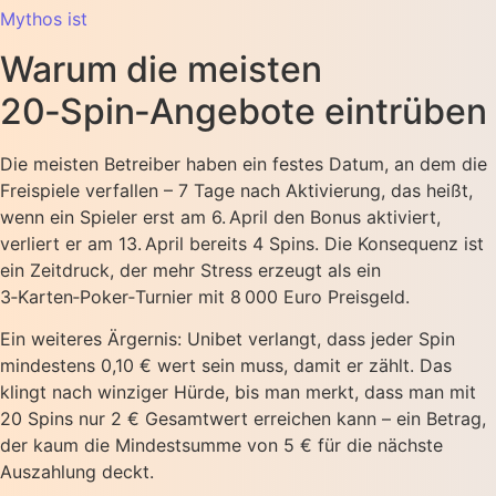
Mythos ist
Warum die meisten
20‑Spin‑Angebote eintrüben
Die meisten Betreiber haben ein festes Datum, an dem die
Freispiele verfallen – 7 Tage nach Aktivierung, das heißt,
wenn ein Spieler erst am 6. April den Bonus aktiviert,
verliert er am 13. April bereits 4 Spins. Die Konsequenz ist
ein Zeitdruck, der mehr Stress erzeugt als ein
3‑Karten‑Poker‑Turnier mit 8 000 Euro Preisgeld.
Ein weiteres Ärgernis: Unibet verlangt, dass jeder Spin
mindestens 0,10 € wert sein muss, damit er zählt. Das
klingt nach winziger Hürde, bis man merkt, dass man mit
20 Spins nur 2 € Gesamtwert erreichen kann – ein Betrag,
der kaum die Mindestsumme von 5 € für die nächste
Auszahlung deckt.