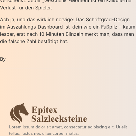
verschenkt. Jeder „Geschenk“-Moment ist ein kalkulierter
Verlust für den Spieler.
Ach ja, und das wirklich nervige: Das Schriftgrad-Design
im Auszahlungs‑Dashboard ist klein wie ein Fußpilz – kaum
lesbar, erst nach 10 Minuten Blinzeln merkt man, dass man
die falsche Zahl bestätigt hat.
By
Lorem ipsum dolor sit amet, consectetur adipiscing elit. Ut elit
tellus, luctus nec ullamcorper mattis.