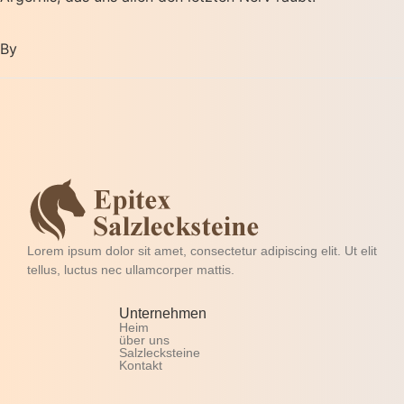
By
Lorem ipsum dolor sit amet, consectetur adipiscing elit. Ut elit
tellus, luctus nec ullamcorper mattis.
Unternehmen
Heim
über uns
Salzlecksteine
Kontakt