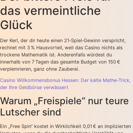
das vermeintliche
Glück
Der Kerl, der dir heute einen 21‑Spiel‑Gewinn verspricht,
rechnet mit 3 % Hausvorteil, weil das Casino nichts als
trockene Mathematik ist. Anderenfalls würdest du
innerhalb von 7 Tagen das gesamte Budget von 150 €
verplemrieren, ganz ohne Zauberei.
Casino Willkommensbonus Hessen: Der kalte Mathe‑Trick,
der Ihre Geldbörse verwässert
Warum „Freispiele“ nur teure
Lutscher sind
Ein „Free Spin“ kostet in Wirklichkeit 0,01 € an implizierten