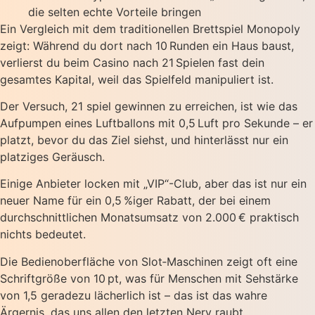
die selten echte Vorteile bringen
Ein Vergleich mit dem traditionellen Brettspiel Monopoly
zeigt: Während du dort nach 10 Runden ein Haus baust,
verlierst du beim Casino nach 21 Spielen fast dein
gesamtes Kapital, weil das Spielfeld manipuliert ist.
Der Versuch, 21 spiel gewinnen zu erreichen, ist wie das
Aufpumpen eines Luftballons mit 0,5 Luft pro Sekunde – er
platzt, bevor du das Ziel siehst, und hinterlässt nur ein
platziges Geräusch.
Einige Anbieter locken mit „VIP“-Club, aber das ist nur ein
neuer Name für ein 0,5 %iger Rabatt, der bei einem
durchschnittlichen Monatsumsatz von 2.000 € praktisch
nichts bedeutet.
Die Bedienoberfläche von Slot‑Maschinen zeigt oft eine
Schriftgröße von 10 pt, was für Menschen mit Sehstärke
von 1,5 geradezu lächerlich ist – das ist das wahre
Ärgernis, das uns allen den letzten Nerv raubt.