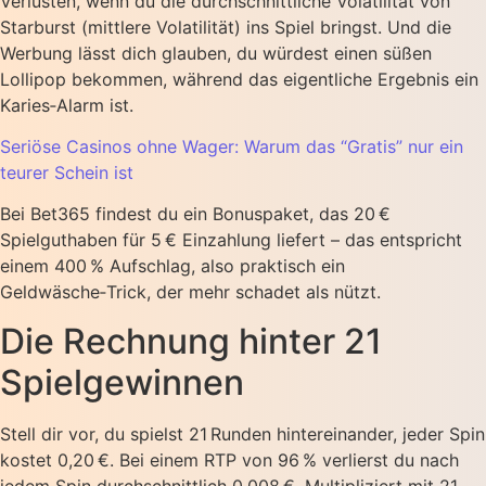
Verlusten, wenn du die durchschnittliche Volatilität von
Starburst (mittlere Volatilität) ins Spiel bringst. Und die
Werbung lässt dich glauben, du würdest einen süßen
Lollipop bekommen, während das eigentliche Ergebnis ein
Karies‑Alarm ist.
Seriöse Casinos ohne Wager: Warum das “Gratis” nur ein
teurer Schein ist
Bei Bet365 findest du ein Bonuspaket, das 20 €
Spielguthaben für 5 € Einzahlung liefert – das entspricht
einem 400 % Aufschlag, also praktisch ein
Geldwäsche‑Trick, der mehr schadet als nützt.
Die Rechnung hinter 21
Spielgewinnen
Stell dir vor, du spielst 21 Runden hintereinander, jeder Spin
kostet 0,20 €. Bei einem RTP von 96 % verlierst du nach
jedem Spin durchschnittlich 0,008 €. Multipliziert mit 21