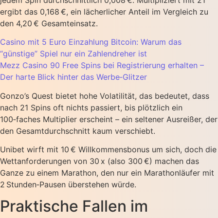
ergibt das 0,168 €, ein lächerlicher Anteil im Vergleich zu
den 4,20 € Gesamteinsatz.
Casino mit 5 Euro Einzahlung Bitcoin: Warum das
“günstige” Spiel nur ein Zahlendreher ist
Mezz Casino 90 Free Spins bei Registrierung erhalten –
Der harte Blick hinter das Werbe‑Glitzer
Gonzo’s Quest bietet hohe Volatilität, das bedeutet, dass
nach 21 Spins oft nichts passiert, bis plötzlich ein
100‑faches Multiplier erscheint – ein seltener Ausreißer, der
den Gesamtdurchschnitt kaum verschiebt.
Unibet wirft mit 10 € Willkommensbonus um sich, doch die
Wettanforderungen von 30 x (also 300 €) machen das
Ganze zu einem Marathon, den nur ein Marathonläufer mit
2 Stunden‑Pausen überstehen würde.
Praktische Fallen im