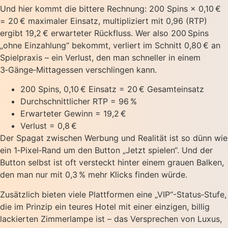
Und hier kommt die bittere Rechnung: 200 Spins × 0,10 €
= 20 € maximaler Einsatz, multipliziert mit 0,96 (RTP)
ergibt 19,2 € erwarteter Rückfluss. Wer also 200 Spins
„ohne Einzahlung“ bekommt, verliert im Schnitt 0,80 € an
Spielpraxis – ein Verlust, den man schneller in einem
3‑Gänge‑Mittagessen verschlingen kann.
200 Spins, 0,10 € Einsatz = 20 € Gesamteinsatz
Durchschnittlicher RTP = 96 %
Erwarteter Gewinn = 19,2 €
Verlust = 0,8 €
Der Spagat zwischen Werbung und Realität ist so dünn wie
ein 1‑Pixel‑Rand um den Button „Jetzt spielen“. Und der
Button selbst ist oft versteckt hinter einem grauen Balken,
den man nur mit 0,3 % mehr Klicks finden würde.
Zusätzlich bieten viele Plattformen eine „VIP“-Status‑Stufe,
die im Prinzip ein teures Hotel mit einer einzigen, billig
lackierten Zimmerlampe ist – das Versprechen von Luxus,