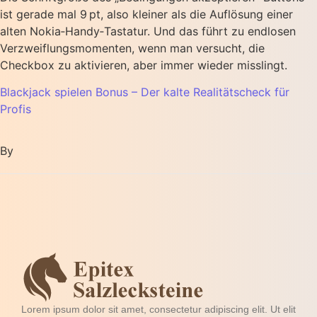
ist gerade mal 9 pt, also kleiner als die Auflösung einer
alten Nokia‑Handy‑Tastatur. Und das führt zu endlosen
Verzweiflungs­momenten, wenn man versucht, die
Checkbox zu aktivieren, aber immer wieder misslingt.
Blackjack spielen Bonus – Der kalte Realitätscheck für
Profis
By
Lorem ipsum dolor sit amet, consectetur adipiscing elit. Ut elit