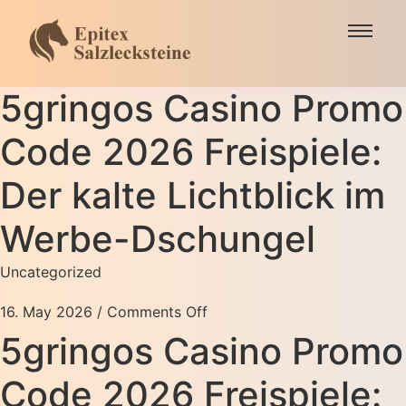
5gringos Casino Promo
Code 2026 Freispiele:
Der kalte Lichtblick im
Werbe-Dschungel
Uncategorized
16. May 2026
/
Comments Off
5gringos Casino Promo
Code 2026 Freispiele: