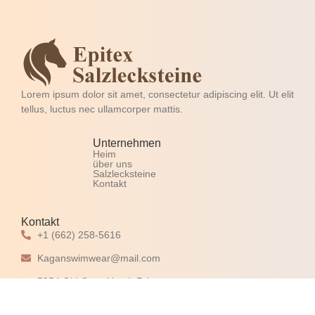
Lorem ipsum dolor sit amet, consectetur adipiscing elit. Ut elit
tellus, luctus nec ullamcorper mattis.
Unternehmen
Heim
über uns
Salzlecksteine
Kontakt
Kontakt
+1 (662) 258-5616
Kaganswimwear@mail.com
5954 Old Cove Heath Rd
Eupora, Mississippi(MS), 39744