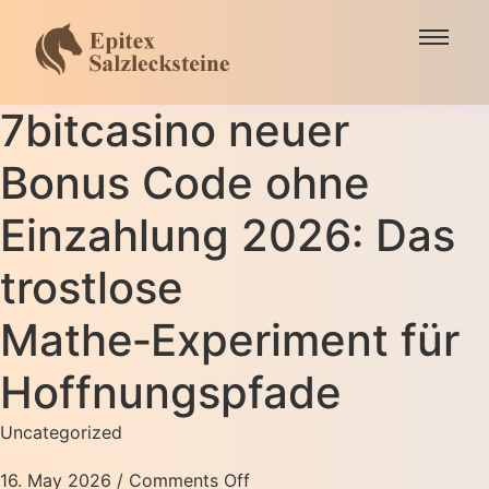
7bitcasino neuer
Bonus Code ohne
Einzahlung 2026: Das
trostlose
Mathe‑Experiment für
Hoffnungspfade
Uncategorized
16. May 2026
/
Comments Off