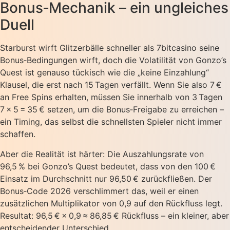
Bonus‑Mechanik – ein ungleiches
Duell
Starburst wirft Glitzerbälle schneller als 7bitcasino seine
Bonus‑Bedingungen wirft, doch die Volatilität von Gonzo’s
Quest ist genauso tückisch wie die „keine Einzahlung“
Klausel, die erst nach 15 Tagen verfällt. Wenn Sie also 7 €
an Free Spins erhalten, müssen Sie innerhalb von 3 Tagen
7 × 5 = 35 € setzen, um die Bonus‑Freigabe zu erreichen –
ein Timing, das selbst die schnellsten Spieler nicht immer
schaffen.
Aber die Realität ist härter: Die Auszahlungsrate von
96,5 % bei Gonzo’s Quest bedeutet, dass von den 100 €
Einsatz im Durchschnitt nur 96,50 € zurückfließen. Der
Bonus‑Code 2026 verschlimmert das, weil er einen
zusätzlichen Multiplikator von 0,9 auf den Rückfluss legt.
Resultat: 96,5 € × 0,9 ≈ 86,85 € Rückfluss – ein kleiner, aber
entscheidender Unterschied.