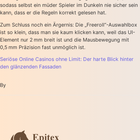
sodass selbst ein müder Spieler im Dunkeln nie sicher sein
kann, dass er die Regeln korrekt gelesen hat.
Zum Schluss noch ein Ärgernis: Die „Freeroll“-Auswahlbox
ist so klein, dass man sie kaum klicken kann, weil das UI-
Element nur 2 mm breit ist und die Mausbewegung mit
0,5 mm Präzision fast unmöglich ist.
Seriöse Online Casinos ohne Limit: Der harte Blick hinter
den glänzenden Fassaden
By