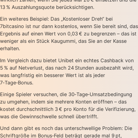
13 % Auszahlungsquote berücksichtigen.
Ein weiteres Beispiel: Das „Kostenloser Dreh“ bei
7bitcasino ist nur dann kostenlos, wenn Sie bereit sind, das
Ergebnis auf einen Wert von 0,03 € zu begrenzen – das ist
weniger als ein Stück Kaugummi, das Sie an der Kasse
erhalten.
Im Vergleich dazu bietet Unibet ein echtes Cashback von
5 % auf Netverlust, das nach 24 Stunden ausbezahlt wird,
was langfristig ein besserer Wert ist als jeder
7‑Tage‑Bonus.
Einige Spieler versuchen, die 30‑Tage‑Umsatzbedingung
zu umgehen, indem sie mehrere Konten eröffnen – das
kostet durchschnittlich 3 € pro Konto für die Verifizierung,
was die Gewinnschwelle schnell übertrifft.
Und dann gibt es noch das unterschwellige Problem: Die
Schriftgröße im Bonus‑Feld beträgt gerade mal 9 pt,