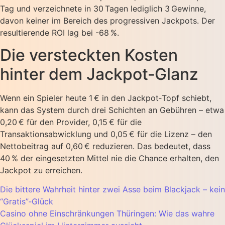
Tag und verzeichnete in 30 Tagen lediglich 3 Gewinne,
davon keiner im Bereich des progressiven Jackpots. Der
resultierende ROI lag bei -68 %.
Die versteckten Kosten
hinter dem Jackpot‑Glanz
Wenn ein Spieler heute 1 € in den Jackpot‑Topf schiebt,
kann das System durch drei Schichten an Gebühren – etwa
0,20 € für den Provider, 0,15 € für die
Transaktionsabwicklung und 0,05 € für die Lizenz – den
Nettobeitrag auf 0,60 € reduzieren. Das bedeutet, dass
40 % der eingesetzten Mittel nie die Chance erhalten, den
Jackpot zu erreichen.
Die bittere Wahrheit hinter zwei Asse beim Blackjack – kein
“Gratis”‑Glück
Casino ohne Einschränkungen Thüringen: Wie das wahre