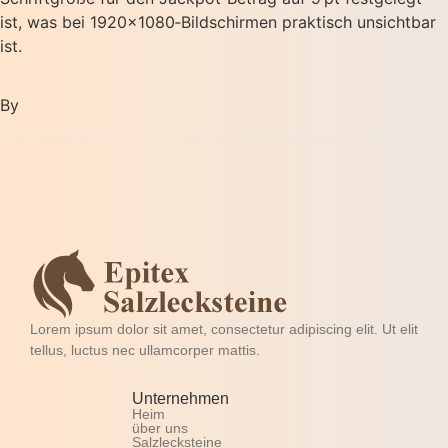
ist, was bei 1920×1080‑Bildschirmen praktisch unsichtbar
ist.
By
Lorem ipsum dolor sit amet, consectetur adipiscing elit. Ut elit
tellus, luctus nec ullamcorper mattis.
Unternehmen
Heim
über uns
Salzlecksteine