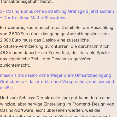
Transaktionsgebühr bietet.
x7 Casino Bonus ohne Einzahlung Gratisgeld jetzt sichern
– Der trostlose Mathe-Showdown
Ein weiteres, kaum beachtetes Detail: Bei der Auszahlung
von 2 500 Euro über das gängige Auszahlungslimit von
2 000 Euro muss das Casino eine zusätzliche
2‑Stufen‑Verifizierung durchführen, die durchschnittlich
48 Stunden dauert – ein Zeitverlust, der für viele Spieler
das eigentliche Ziel – den Gewinn zu genießen –
zunichtemacht.
mason slots casino ohne Wager ohne Umsatzbedingung
Gratisbonus – das irreführende Versprechen, das niemand
einlöst
Und zum Schluss: Der aktuelle Jackpot kann durch eine
winzige, aber nervige Einstellung im Frontend-Design von
Casino‑Software leicht übersehen werden, weil die
Schriftgröße für den Jackpot‑Betrag auf 9 pt festgelegt