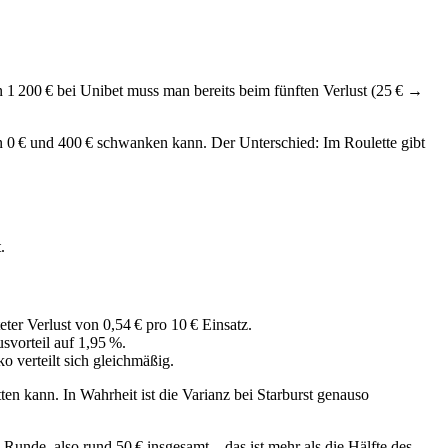
n 1 200 € bei Unibet muss man bereits beim fünften Verlust (25 € →
hen 0 € und 400 € schwanken kann. Der Unterschied: Im Roulette gibt
.
ter Verlust von 0,54 € pro 10 € Einsatz.
svorteil auf 1,95 %.
o verteilt sich gleichmäßig.
ten kann. In Wahrheit ist die Varianz bei Starburst genauso
Runde, also rund 50 € insgesamt – das ist mehr als die Hälfte des