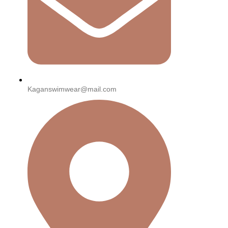
Kaganswimwear@mail.com