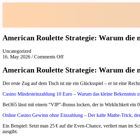
American Roulette Strategie: Warum die me
Uncategorized
16. May 2026
/
Comments Off
American Roulette Strategie: Warum die me
Der erste Zug auf dem Tisch ist nie ein Glücksspiel – er ist eine Re
Casino Mindesteinzahlung 10 Euro – Warum das kleine Bekenntnis 
Bet365 lässt mit einem “VIP”-Bonus locken, der in Wirklichkeit ein 
Online Casino Gewinn ohne Einzahlung – Der kalte Mathe‑Trick, den
Ein Beispiel: Setzt man 25 € auf die Even‑Chance, verliert man im Sc
ausgibt.