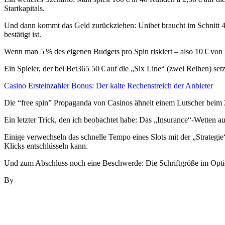
Startkapitals.
Und dann kommt das Geld zurückziehen: Unibet braucht im Schnitt 48 S
bestätigt ist.
Wenn man 5 % des eigenen Budgets pro Spin riskiert – also 10 € von 2
Ein Spieler, der bei Bet365 50 € auf die „Six Line“ (zwei Reihen) setz
Casino Ersteinzahler Bonus: Der kalte Rechenstreich der Anbieter
Die “free spin” Propaganda von Casinos ähnelt einem Lutscher beim Zah
Ein letzter Trick, den ich beobachtet habe: Das „Insurance“-Wetten a
Einige verwechseln das schnelle Tempo eines Slots mit der „Strategie
Klicks entschlüsseln kann.
Und zum Abschluss noch eine Beschwerde: Die Schriftgröße im Option
By