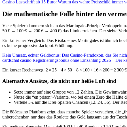
Casino Lastschrift ab 15 Euro: Warum das wahre Preisschild immer ve
Die mathematische Falle hinter den verme
Viele Spieler klammern sich an das Martingale‑Prinzip: Verdoppeln na
50 € → 100 € → 200 € → 400 €) das Limit erreichen. Der siebte Verlus
Ein kritischer Vergleich: Das Risiko eines Martingales ist ähnlich h
es keine progressive Jackpot‑Erhöhung.
Kein Umsatz, echter Geldbonus: Das Casino‑Paradoxon, das Sie nich
cardschat casino Registrierungsbonus ohne Einzahlung 2026 – Der kalt
Ein kurzer Rechenweg: 2 × 25 + 4 × 50 + 8 × 100 + 16 × 200 = 2 300 €.
Alternative Ansätze, die nicht nur heiße Luft sind
Setze immer auf eine Gruppe von 12 Zahlen. Die Gewinnwahrschei
Nutze die “en prison”-Variante, wo bei einem Zero die Hälfte d
Verteile 3 € auf die Drei‑Spalten-Chancen (12, 24, 36). Der Retu
Die 888casino Plattform zeigt, dass manche Spieler versuchen, die „fre
unberechenbar, nur dass das Roulette das Geld langsam aus der Tasc
Ein weiteres Szenario: Man spielt 100 € in 40 Runden à 2,50 € auf di