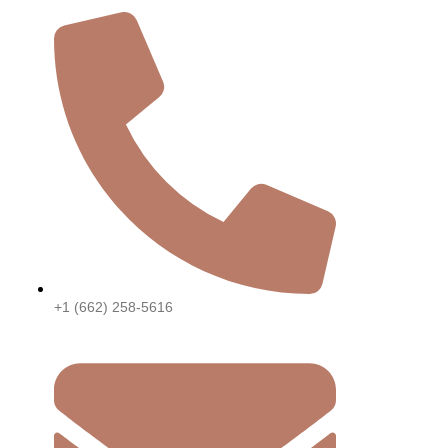
+1 (662) 258-5616