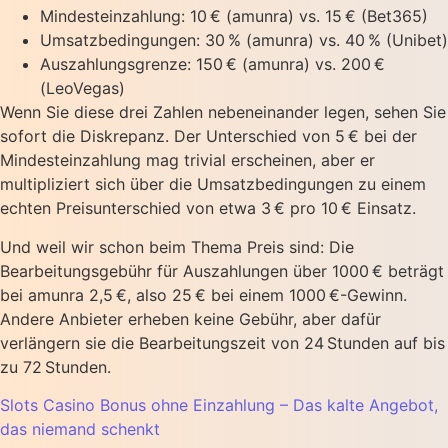
Mindesteinzahlung: 10 € (amunra) vs. 15 € (Bet365)
Umsatzbedingungen: 30 % (amunra) vs. 40 % (Unibet)
Auszahlungsgrenze: 150 € (amunra) vs. 200 €
(LeoVegas)
Wenn Sie diese drei Zahlen nebeneinander legen, sehen Sie
sofort die Diskrepanz. Der Unterschied von 5 € bei der
Mindesteinzahlung mag trivial erscheinen, aber er
multipliziert sich über die Umsatzbedingungen zu einem
echten Preisunterschied von etwa 3 € pro 10 € Einsatz.
Und weil wir schon beim Thema Preis sind: Die
Bearbeitungsgebühr für Auszahlungen über 1000 € beträgt
bei amunra 2,5 €, also 25 € bei einem 1000 €-Gewinn.
Andere Anbieter erheben keine Gebühr, aber dafür
verlängern sie die Bearbeitungszeit von 24 Stunden auf bis
zu 72 Stunden.
Slots Casino Bonus ohne Einzahlung – Das kalte Angebot,
das niemand schenkt