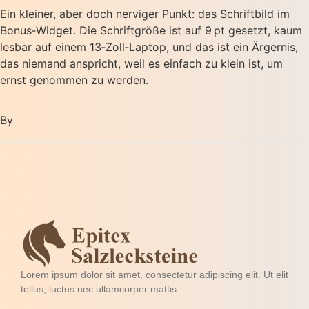
Ein kleiner, aber doch nerviger Punkt: das Schriftbild im
Bonus‑Widget. Die Schriftgröße ist auf 9 pt gesetzt, kaum
lesbar auf einem 13‑Zoll‑Laptop, und das ist ein Ärgernis,
das niemand anspricht, weil es einfach zu klein ist, um
ernst genommen zu werden.
By
Lorem ipsum dolor sit amet, consectetur adipiscing elit. Ut elit
tellus, luctus nec ullamcorper mattis.