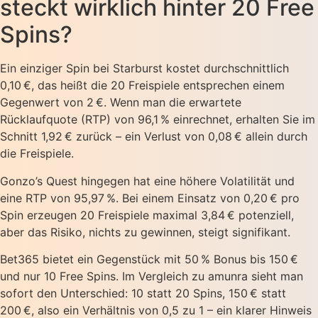
steckt wirklich hinter 20 Free
Spins?
Ein einziger Spin bei Starburst kostet durchschnittlich
0,10 €, das heißt die 20 Freispiele entsprechen einem
Gegenwert von 2 €. Wenn man die erwartete
Rücklaufquote (RTP) von 96,1 % einrechnet, erhalten Sie im
Schnitt 1,92 € zurück – ein Verlust von 0,08 € allein durch
die Freispiele.
Gonzo’s Quest hingegen hat eine höhere Volatilität und
eine RTP von 95,97 %. Bei einem Einsatz von 0,20 € pro
Spin erzeugen 20 Freispiele maximal 3,84 € potenziell,
aber das Risiko, nichts zu gewinnen, steigt signifikant.
Bet365 bietet ein Gegenstück mit 50 % Bonus bis 150 €
und nur 10 Free Spins. Im Vergleich zu amunra sieht man
sofort den Unterschied: 10 statt 20 Spins, 150 € statt
200 €, also ein Verhältnis von 0,5 zu 1 – ein klarer Hinweis