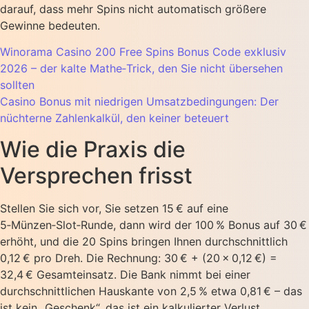
darauf, dass mehr Spins nicht automatisch größere
Gewinne bedeuten.
Winorama Casino 200 Free Spins Bonus Code exklusiv
2026 – der kalte Mathe‑Trick, den Sie nicht übersehen
sollten
Casino Bonus mit niedrigen Umsatzbedingungen: Der
nüchterne Zahlenkalkül, den keiner beteuert
Wie die Praxis die
Versprechen frisst
Stellen Sie sich vor, Sie setzen 15 € auf eine
5‑Münzen‑Slot‑Runde, dann wird der 100 % Bonus auf 30 €
erhöht, und die 20 Spins bringen Ihnen durchschnittlich
0,12 € pro Dreh. Die Rechnung: 30 € + (20 × 0,12 €) =
32,4 € Gesamteinsatz. Die Bank nimmt bei einer
durchschnittlichen Hauskante von 2,5 % etwa 0,81 € – das
ist kein „Geschenk“, das ist ein kalkulierter Verlust.