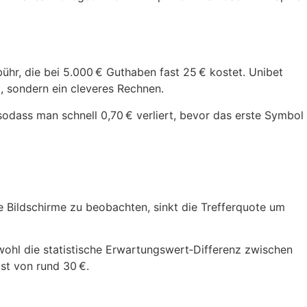
ühr, die bei 5.000 € Guthaben fast 25 € kostet. Unibet
, sondern ein cleveres Rechnen.
 sodass man schnell 0,70 € verliert, bevor das erste Symbol
de Bildschirme zu beobachten, sinkt die Trefferquote um
ohl die statistische Erwartungswert‑Differenz zwischen
st von rund 30 €.