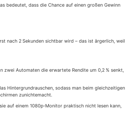
, was bedeutet, dass die Chance auf einen großen Gewinn
t nach 2 Sekunden sichtbar wird – das ist ärgerlich, weil
 an zwei Automaten die erwartete Rendite um 0,2 % senkt,
s das Hintergrundrauschen, sodass man beim gleichzeitigen
schirmen zunichtemacht.
sie auf einem 1080p‑Monitor praktisch nicht lesen kann,