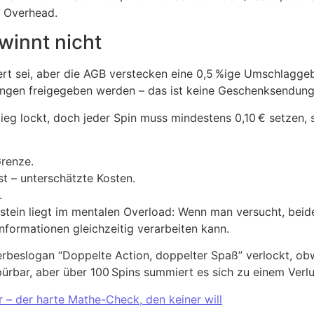
h Overhead.
ewinnt nicht
ert sei, aber die AGB verstecken eine 0,5 %ige Umschlaggeb
gungen freigegeben werden – das ist keine Geschenksendung
stieg lockt, doch jeder Spin muss mindestens 0,10 € setzen,
Grenze.
st – unterschätzte Kosten.
.
erstein liegt im mentalen Overload: Wenn man versucht, bei
nformationen gleichzeitig verarbeiten kann.
beslogan “Doppelte Action, doppelter Spaß” verlockt, obw
ürbar, aber über 100 Spins summiert es sich zu einem Verlu
r – der harte Mathe-Check, den keiner will