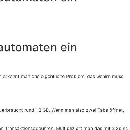
lautomaten ein
en erkennt man das eigentliche Problem: das Gehirn muss
verbraucht rund 1,2 GB. Wenn man also zwei Tabs öffnet,
 an Transaktionsgebühren. Multipliziert man das mit 2 Spins