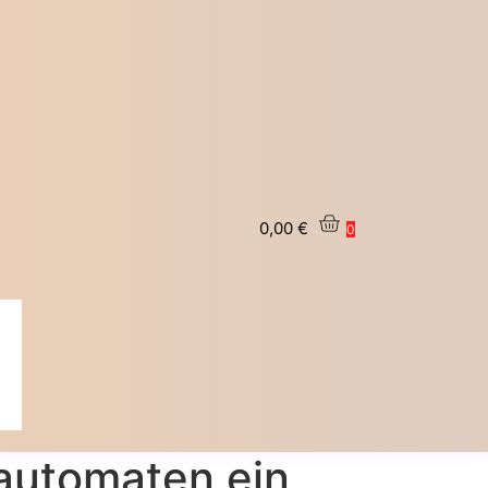
0,00
€
0
lautomaten ein