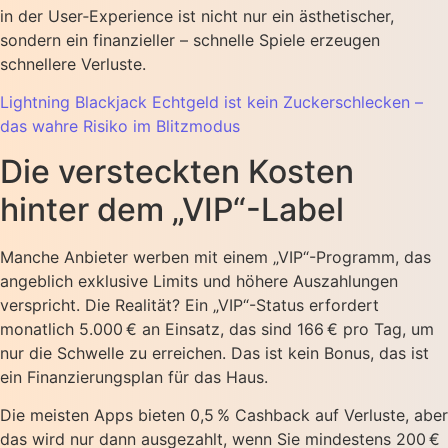
in der User‑Experience ist nicht nur ein ästhetischer,
sondern ein finanzieller – schnelle Spiele erzeugen
schnellere Verluste.
Lightning Blackjack Echtgeld ist kein Zuckerschlecken –
das wahre Risiko im Blitzmodus
Die versteckten Kosten
hinter dem „VIP“-Label
Manche Anbieter werben mit einem „VIP“-Programm, das
angeblich exklusive Limits und höhere Auszahlungen
verspricht. Die Realität? Ein „VIP“-Status erfordert
monatlich 5.000 € an Einsatz, das sind 166 € pro Tag, um
nur die Schwelle zu erreichen. Das ist kein Bonus, das ist
ein Finanzierungsplan für das Haus.
Die meisten Apps bieten 0,5 % Cashback auf Verluste, aber
das wird nur dann ausgezahlt, wenn Sie mindestens 200 €