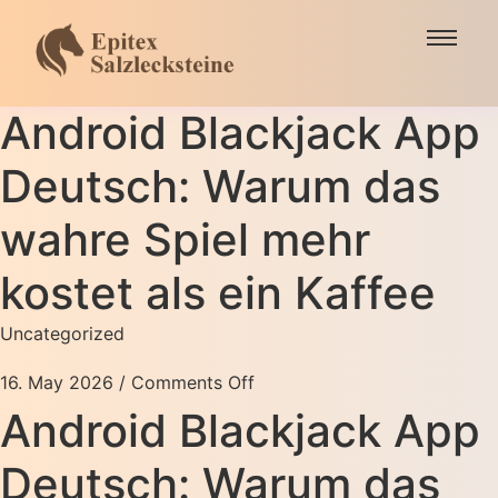
Android Blackjack App
Deutsch: Warum das
wahre Spiel mehr
kostet als ein Kaffee
Uncategorized
16. May 2026
/
Comments Off
Android Blackjack App
Deutsch: Warum das