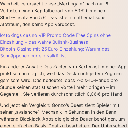
Wahrheit verursacht diese „Martingale“ nach nur 6
Verlusten einen Kapitalbedarf von 63 € bei einem
Start‑Einsatz von 5 €. Das ist ein mathematischer
Alptraum, den keine App verdeckt.
lottokings casino VIP Promo Code Free Spins ohne
Einzahlung – das wahre Bullshit‑Business
Bitcoin-Casino mit 25 Euro Einzahlung: Warum das
Schnäppchen nur ein Kalkül ist
Ein anderer Ansatz: Das Zählen von Karten ist in einer App
praktisch unmöglich, weil das Deck nach jedem Zug neu
gemischt wird. Das bedeutet, dass 7‑bis‑10‑Hände pro
Stunde keinen statistischen Vorteil mehr bringen – im
Gegenteil, Sie verlieren durchschnittlich 0,06 € pro Hand.
Und jetzt ein Vergleich: Gonzo’s Quest zieht Spieler mit
seiner „avalanche“-Mechanik in Sekunden in den Bann,
während Blackjack‑Apps die gleiche Dauer benötigen, um
einen einfachen Basis-Deal zu bearbeiten. Der Unterschied