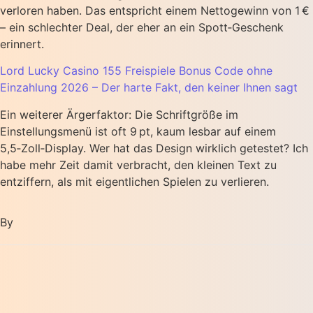
verloren haben. Das entspricht einem Nettogewinn von 1 €
– ein schlechter Deal, der eher an ein Spott‑Geschenk
erinnert.
Lord Lucky Casino 155 Freispiele Bonus Code ohne
Einzahlung 2026 – Der harte Fakt, den keiner Ihnen sagt
Ein weiterer Ärgerfaktor: Die Schriftgröße im
Einstellungsmenü ist oft 9 pt, kaum lesbar auf einem
5,5‑Zoll‑Display. Wer hat das Design wirklich getestet? Ich
habe mehr Zeit damit verbracht, den kleinen Text zu
entziffern, als mit eigentlichen Spielen zu verlieren.
By