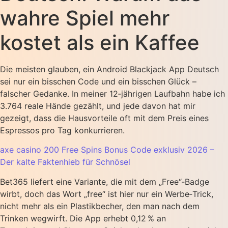
wahre Spiel mehr
kostet als ein Kaffee
Die meisten glauben, ein Android Blackjack App Deutsch
sei nur ein bisschen Code und ein bisschen Glück –
falscher Gedanke. In meiner 12‑jährigen Laufbahn habe ich
3.764 reale Hände gezählt, und jede davon hat mir
gezeigt, dass die Hausvorteile oft mit dem Preis eines
Espressos pro Tag konkurrieren.
axe casino 200 Free Spins Bonus Code exklusiv 2026 –
Der kalte Faktenhieb für Schnösel
Bet365 liefert eine Variante, die mit dem „Free“‑Badge
wirbt, doch das Wort „free“ ist hier nur ein Werbe‑Trick,
nicht mehr als ein Plastikbecher, den man nach dem
Trinken wegwirft. Die App erhebt 0,12 % an