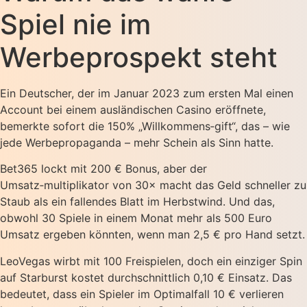
Spiel nie im
Werbeprospekt steht
Ein Deutscher, der im Januar 2023 zum ersten Mal einen
Account bei einem ausländischen Casino eröffnete,
bemerkte sofort die 150% „Willkommens‑gift“, das – wie
jede Werbepropaganda – mehr Schein als Sinn hatte.
Bet365 lockt mit 200 € Bonus, aber der
Umsatz‑multiplikator von 30× macht das Geld schneller zu
Staub als ein fallendes Blatt im Herbstwind. Und das,
obwohl 30 Spiele in einem Monat mehr als 500 Euro
Umsatz ergeben könnten, wenn man 2,5 € pro Hand setzt.
LeoVegas wirbt mit 100 Freispielen, doch ein einziger Spin
auf Starburst kostet durchschnittlich 0,10 € Einsatz. Das
bedeutet, dass ein Spieler im Optimalfall 10 € verlieren