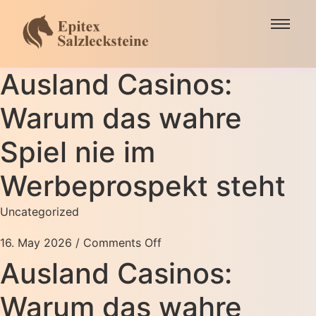
Ausland Casinos:
Warum das wahre
Spiel nie im
Werbeprospekt steht
Uncategorized
16. May 2026
/
Comments Off
Ausland Casinos:
Warum das wahre