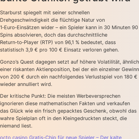
Starburst spiegelt mit seiner schnellen
Drehgeschwindigkeit die flüchtige Natur von
1‑Euro‑Einsätzen wider – ein Spieler kann in 30 Minuten 90
Spins absolvieren, doch das durchschnittliche
Return‑to‑Player (RTP) von 96,1 % bedeutet, dass
statistisch 3,9 € pro 100 € Einsatz verloren gehen.
Gonzo’s Quest dagegen setzt auf höhere Volatilität, ähnlich
einer riskanten Aktienposition, bei der ein einzelner Gewinn
von 200 € durch ein nachfolgendes Verlustspiel von 180 €
wieder annulliert wird.
Der kritische Punkt: Die meisten Werbeversprechen
ignorieren diese mathematischen Fakten und verkaufen
das Glück wie ein frisch gepacktes Geschenk, obwohl das
wahre Spielplan oft in den Kleingedruckten steckt, die
niemand liest.
octo casino Gratis-Chip für neue Spieler – Der kalte