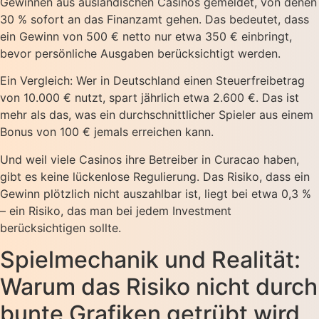
Gewinnen aus ausländischen Casinos gemeldet, von denen
30 % sofort an das Finanzamt gehen. Das bedeutet, dass
ein Gewinn von 500 € netto nur etwa 350 € einbringt,
bevor persönliche Ausgaben berücksichtigt werden.
Ein Vergleich: Wer in Deutschland einen Steuerfreibetrag
von 10.000 € nutzt, spart jährlich etwa 2.600 €. Das ist
mehr als das, was ein durchschnittlicher Spieler aus einem
Bonus von 100 € jemals erreichen kann.
Und weil viele Casinos ihre Betreiber in Curacao haben,
gibt es keine lückenlose Regulierung. Das Risiko, dass ein
Gewinn plötzlich nicht auszahlbar ist, liegt bei etwa 0,3 %
– ein Risiko, das man bei jedem Investment
berücksichtigen sollte.
Spielmechanik und Realität:
Warum das Risiko nicht durch
bunte Grafiken getrübt wird