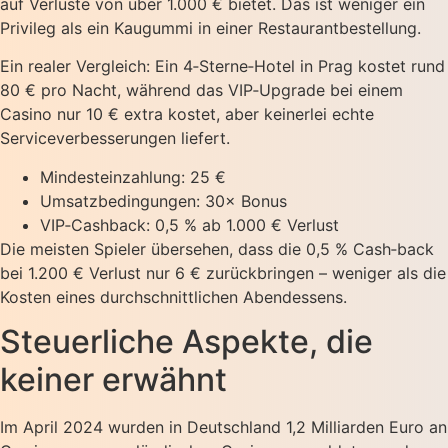
auf Verluste von über 1.000 € bietet. Das ist weniger ein
Privileg als ein Kaugummi in einer Restaurantbestellung.
Ein realer Vergleich: Ein 4‑Sterne‑Hotel in Prag kostet rund
80 € pro Nacht, während das VIP‑Upgrade bei einem
Casino nur 10 € extra kostet, aber keinerlei echte
Serviceverbesserungen liefert.
Mindesteinzahlung: 25 €
Umsatzbedingungen: 30× Bonus
VIP‑Cashback: 0,5 % ab 1.000 € Verlust
Die meisten Spieler übersehen, dass die 0,5 % Cash‑back
bei 1.200 € Verlust nur 6 € zurückbringen – weniger als die
Kosten eines durchschnittlichen Abendessens.
Steuerliche Aspekte, die
keiner erwähnt
Im April 2024 wurden in Deutschland 1,2 Milliarden Euro an