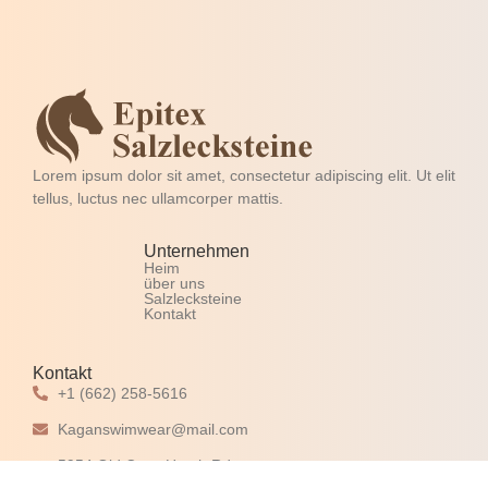
Lorem ipsum dolor sit amet, consectetur adipiscing elit. Ut elit
tellus, luctus nec ullamcorper mattis.
Unternehmen
Heim
über uns
Salzlecksteine
Kontakt
Kontakt
+1 (662) 258-5616
Kaganswimwear@mail.com
5954 Old Cove Heath Rd
Eupora, Mississippi(MS), 39744