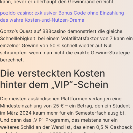
kann, bevor er überhaupt den Gewinnrand erreicht.
pozido casino: exklusiver Bonus Code ohne Einzahlung –
das wahre Kosten‑und‑Nutzen‑Drama
Gonzo’s Quest auf 888casino demonstriert die gleiche
Schnelllebigkeit: bei einem Volatilitätsfaktor von 7 kann ein
einzelner Gewinn von 50 € schnell wieder auf Null
schrumpfen, wenn man nicht die exakte Gewinn‑Strategie
berechnet.
Die versteckten Kosten
hinter dem „VIP“-Schein
Die meisten ausländischen Plattformen verlangen eine
Mindesteinzahlung von 25 € – ein Betrag, den ein Student
im März 2024 kaum mehr für ein Semesterfach ausgibt.
Und dann das „VIP“-Programm, das meistens nur ein
weiteres Schild an der Wand ist, das einen 0,5 % Cashback