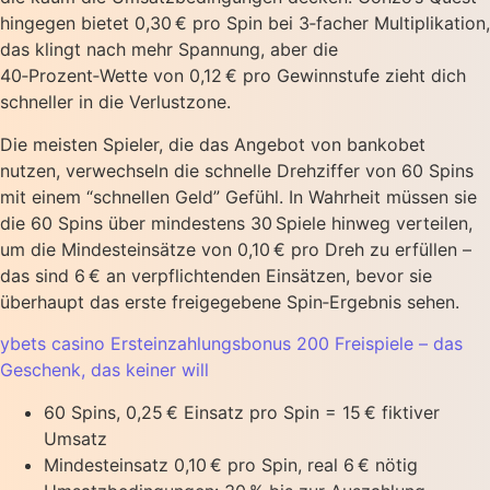
hingegen bietet 0,30 € pro Spin bei 3‑facher Multiplikation,
das klingt nach mehr Spannung, aber die
40‑Prozent‑Wette von 0,12 € pro Gewinnstufe zieht dich
schneller in die Verlustzone.
Die meisten Spieler, die das Angebot von bankobet
nutzen, verwechseln die schnelle Drehziffer von 60 Spins
mit einem “schnellen Geld” Gefühl. In Wahrheit müssen sie
die 60 Spins über mindestens 30 Spiele hinweg verteilen,
um die Mindesteinsätze von 0,10 € pro Dreh zu erfüllen –
das sind 6 € an verpflichtenden Einsätzen, bevor sie
überhaupt das erste freigegebene Spin‑Ergebnis sehen.
ybets casino Ersteinzahlungsbonus 200 Freispiele – das
Geschenk, das keiner will
60 Spins, 0,25 € Einsatz pro Spin = 15 € fiktiver
Umsatz
Mindesteinsatz 0,10 € pro Spin, real 6 € nötig