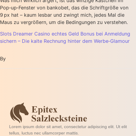
Was mich wirklich ärgert, ist das winzige Kästchen im
Pop‑up‑Fenster von bankobet, das die Schriftgröße von
9 px hat – kaum lesbar und zwingt mich, jedes Mal die
Maus zu vergrößern, um die Bedingungen zu verstehen.
Slots Dreamer Casino echtes Geld Bonus bei Anmeldung
sichern – Die kalte Rechnung hinter dem Werbe‑Glamour
By
Lorem ipsum dolor sit amet, consectetur adipiscing elit. Ut elit
tellus, luctus nec ullamcorper mattis.