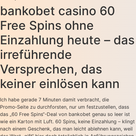
bankobet casino 60
Free Spins ohne
Einzahlung heute – das
irreführende
Versprechen, das
keiner einlösen kann
Ich habe gerade 7 Minuten damit verbracht, die
Promo‑Seite zu durchforsten, nur um festzustellen, dass
das „60 Free Spins“-Deal von bankobet genau so leer ist
wie ein Karton mit Luft. 60 Spins, keine Einzahlung – klingt
nach einem Geschenk, das man leicht ablehnen kann, weil
das Wort „gift“ hier doch tatsächlich in Anführungszeichen