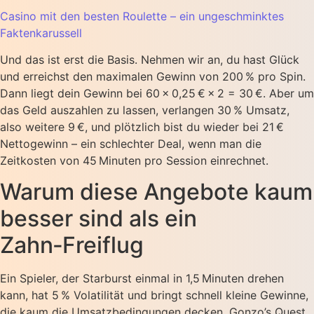
Casino mit den besten Roulette – ein ungeschminktes
Faktenkarussell
Und das ist erst die Basis. Nehmen wir an, du hast Glück
und erreichst den maximalen Gewinn von 200 % pro Spin.
Dann liegt dein Gewinn bei 60 × 0,25 € × 2 = 30 €. Aber um
das Geld auszahlen zu lassen, verlangen 30 % Umsatz,
also weitere 9 €, und plötzlich bist du wieder bei 21 €
Nettogewinn – ein schlechter Deal, wenn man die
Zeitkosten von 45 Minuten pro Session einrechnet.
Warum diese Angebote kaum
besser sind als ein
Zahn‑Freiflug
Ein Spieler, der Starburst einmal in 1,5 Minuten drehen
kann, hat 5 % Volatilität und bringt schnell kleine Gewinne,
die kaum die Umsatzbedingungen decken. Gonzo’s Quest