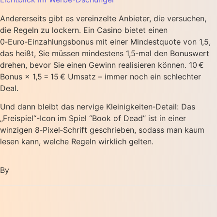
Andererseits gibt es vereinzelte Anbieter, die versuchen,
die Regeln zu lockern. Ein Casino bietet einen
0‑Euro‑Einzahlungsbonus mit einer Mindestquote von 1,5,
das heißt, Sie müssen mindestens 1,5‑mal den Bonuswert
drehen, bevor Sie einen Gewinn realisieren können. 10 €
Bonus × 1,5 = 15 € Umsatz – immer noch ein schlechter
Deal.
Und dann bleibt das nervige Kleinigkeiten‑Detail: Das
„Freispiel“-Icon im Spiel “Book of Dead” ist in einer
winzigen 8‑Pixel‑Schrift geschrieben, sodass man kaum
lesen kann, welche Regeln wirklich gelten.
By