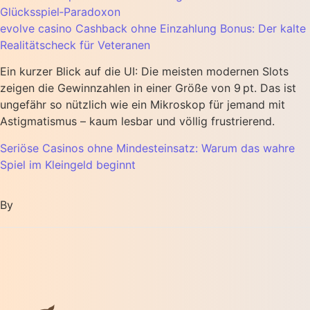
Glücksspiel‑Paradoxon
evolve casino Cashback ohne Einzahlung Bonus: Der kalte
Realitätscheck für Veteranen
Ein kurzer Blick auf die UI: Die meisten modernen Slots
zeigen die Gewinnzahlen in einer Größe von 9 pt. Das ist
ungefähr so nützlich wie ein Mikroskop für jemand mit
Astigmatismus – kaum lesbar und völlig frustrierend.
Seriöse Casinos ohne Mindesteinsatz: Warum das wahre
Spiel im Kleingeld beginnt
By