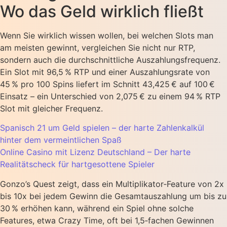
Wo das Geld wirklich fließt
Wenn Sie wirklich wissen wollen, bei welchen Slots man
am meisten gewinnt, vergleichen Sie nicht nur RTP,
sondern auch die durchschnittliche Auszahlungsfrequenz.
Ein Slot mit 96,5 % RTP und einer Auszahlungsrate von
45 % pro 100 Spins liefert im Schnitt 43,425 € auf 100 €
Einsatz – ein Unterschied von 2,075 € zu einem 94 % RTP
Slot mit gleicher Frequenz.
Spanisch 21 um Geld spielen – der harte Zahlenkalkül
hinter dem vermeintlichen Spaß
Online Casino mit Lizenz Deutschland – Der harte
Realitätscheck für hartgesottene Spieler
Gonzo’s Quest zeigt, dass ein Multiplikator‑Feature von 2x
bis 10x bei jedem Gewinn die Gesamtauszahlung um bis zu
30 % erhöhen kann, während ein Spiel ohne solche
Features, etwa Crazy Time, oft bei 1,5‑fachen Gewinnen