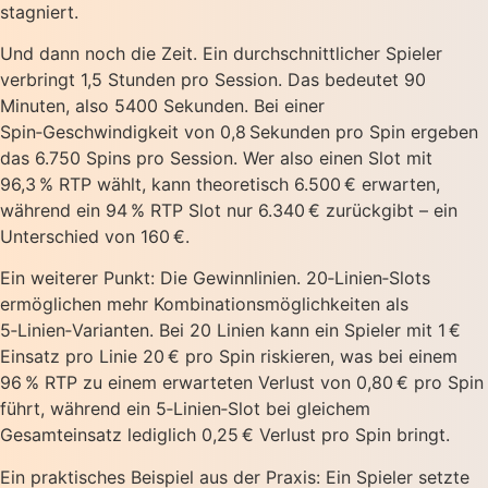
stagniert.
Und dann noch die Zeit. Ein durchschnittlicher Spieler
verbringt 1,5 Stunden pro Session. Das bedeutet 90
Minuten, also 5400 Sekunden. Bei einer
Spin‑Geschwindigkeit von 0,8 Sekunden pro Spin ergeben
das 6.750 Spins pro Session. Wer also einen Slot mit
96,3 % RTP wählt, kann theoretisch 6.500 € erwarten,
während ein 94 % RTP Slot nur 6.340 € zurückgibt – ein
Unterschied von 160 €.
Ein weiterer Punkt: Die Gewinnlinien. 20‑Linien‑Slots
ermöglichen mehr Kombinationsmöglichkeiten als
5‑Linien‑Varianten. Bei 20 Linien kann ein Spieler mit 1 €
Einsatz pro Linie 20 € pro Spin riskieren, was bei einem
96 % RTP zu einem erwarteten Verlust von 0,80 € pro Spin
führt, während ein 5‑Linien‑Slot bei gleichem
Gesamteinsatz lediglich 0,25 € Verlust pro Spin bringt.
Ein praktisches Beispiel aus der Praxis: Ein Spieler setzte