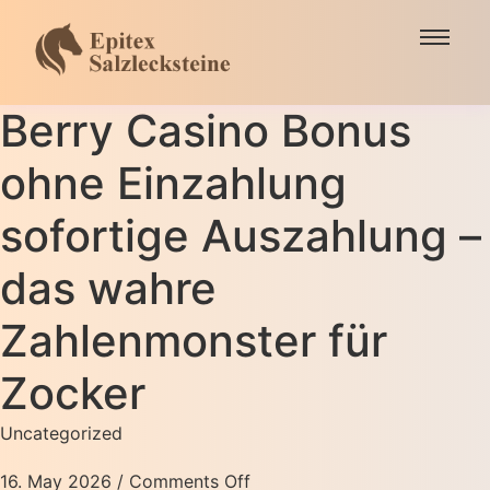
Berry Casino Bonus
ohne Einzahlung
sofortige Auszahlung –
das wahre
Zahlenmonster für
Zocker
Uncategorized
16. May 2026
/
Comments Off