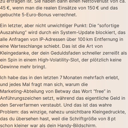
zu ertragen ist. Sie haben dann einen Nettoverlust von ca.
45 €, wenn man die realen Einsätze von 150 € und das
gebuchte 5‑Euro‑Bonus verrechnet.
Ein letzter, aber nicht unwichtiger Punkt: Die “sofortige
Auszahlung” wird durch ein System-Update blockiert, das
alle Anfragen von IP‑Adressen über 100 km Entfernung in
eine Warteschlange schiebt. Das ist die Art von
Kleingedanke, der dein Geduldsfaden schneller zerreißt als
ein Spin in einem High‑Volatility‑Slot, der plötzlich keine
Gewinne mehr bringt.
Ich habe das in den letzten 7 Monaten mehrfach erlebt,
und jedes Mal fragt man sich, warum die
Marketing‑Abteilung von Betway das Wort “free” in
Anführungszeichen setzt, während das eigentliche Geld in
den Serverfarmen verstaubt. Und das ist das wahre
Problem: das winzige, nahezu unsichtbare Kleingedruckte,
das du übersehen hast, weil die Schriftgröße von 8 pt
schon kleiner war als dein Handy‑Bildschirm.