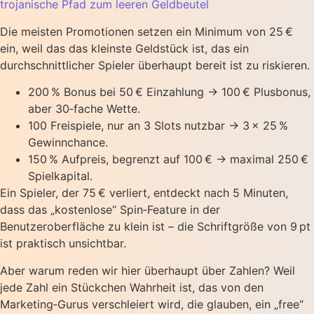
trojanische Pfad zum leeren Geldbeutel
Die meisten Promotionen setzen ein Minimum von 25 €
ein, weil das das kleinste Geldstück ist, das ein
durchschnittlicher Spieler überhaupt bereit ist zu riskieren.
200 % Bonus bei 50 € Einzahlung → 100 € Plusbonus,
aber 30‑fache Wette.
100 Freispiele, nur an 3 Slots nutzbar → 3 x 25 %
Gewinnchance.
150 % Aufpreis, begrenzt auf 100 € → maximal 250 €
Spielkapital.
Ein Spieler, der 75 € verliert, entdeckt nach 5 Minuten,
dass das „kostenlose“ Spin‑Feature in der
Benutzeroberfläche zu klein ist – die Schriftgröße von 9 pt
ist praktisch unsichtbar.
Aber warum reden wir hier überhaupt über Zahlen? Weil
jede Zahl ein Stückchen Wahrheit ist, das von den
Marketing‑Gurus verschleiert wird, die glauben, ein „free“