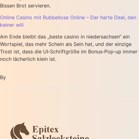
Bissen Brot servieren.
Online Casino mit Rubbellose Online – Der harte Deal, den
keiner will
Am Ende bleibt das „beste casino in niedersachsen“ ein
Wortspiel, das mehr Schein als Sein hat, und der einzige
Trost ist, dass die UI‑Schriftgröße im Bonus‑Pop‑up immer
noch lächerlich klein ist.
By