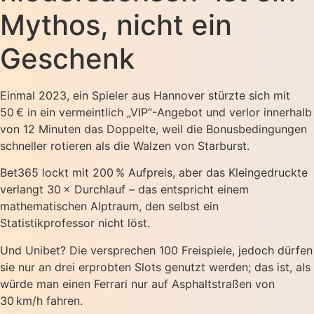
Mythos, nicht ein
Geschenk
Einmal 2023, ein Spieler aus Hannover stürzte sich mit
50 € in ein vermeintlich „VIP“-Angebot und verlor innerhalb
von 12 Minuten das Doppelte, weil die Bonusbedingungen
schneller rotieren als die Walzen von Starburst.
Bet365 lockt mit 200 % Aufpreis, aber das Kleingedruckte
verlangt 30 × Durchlauf – das entspricht einem
mathematischen Alptraum, den selbst ein
Statistikprofessor nicht löst.
Und Unibet? Die versprechen 100 Freispiele, jedoch dürfen
sie nur an drei erprobten Slots genutzt werden; das ist, als
würde man einen Ferrari nur auf Asphaltstraßen von
30 km/h fahren.