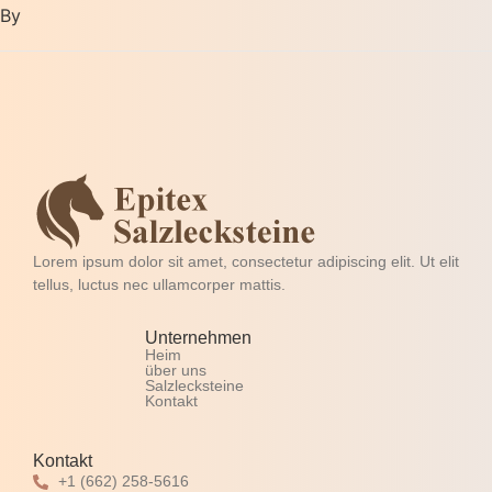
By
Lorem ipsum dolor sit amet, consectetur adipiscing elit. Ut elit
tellus, luctus nec ullamcorper mattis.
Unternehmen
Heim
über uns
Salzlecksteine
Kontakt
Kontakt
+1 (662) 258-5616