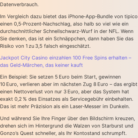
Datenverbrauch.
Im Vergleich dazu bietet das iPhone‑App‑Bundle von tipico
einen 0,5‑Prozent‑Nachschlag, also halb so viel wie ein
durchschnittlicher Schnellschwarz‑Wurf in der NFL. Wenn
Sie denken, das ist ein Schnäppchen, dann haben Sie das
Risiko von 1 zu 3,5 falsch eingeschätzt.
Jackpot City Casino einzahlen 100 Free Spins erhalten –
das Geld‑Märchen, das keiner kauft
Ein Beispiel: Sie setzen 5 Euro beim Start, gewinnen
10 Euro, verlieren aber im nächsten Zug 8 Euro – das ergibt
einen Nettoverlust von nur 3 Euro, aber das System hat
exakt 0,2 % des Einsatzes als Servicegebühr einbehalten.
Das ist mehr Präzision als ein Laser‑Messer im Dunkeln.
Und während Sie Ihre Finger über den Bildschirm kreuzen,
drehen sich im Hintergrund die Walzen von Starburst und
Gonzo’s Quest schneller, als Ihr Kontostand schrumpft.