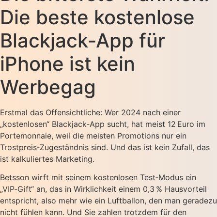
Die beste kostenlose
Blackjack‑App für
iPhone ist kein
Werbegag
Erstmal das Offensichtliche: Wer 2024 nach einer
„kostenlosen“ Blackjack‑App sucht, hat meist 12 Euro im
Portemonnaie, weil die meisten Promotions nur ein
Trostpreis‑Zugeständnis sind. Und das ist kein Zufall, das
ist kalkuliertes Marketing.
Betsson wirft mit seinem kostenlosen Test‑Modus ein
„VIP‑Gift“ an, das in Wirklichkeit einem 0,3 % Hausvorteil
entspricht, also mehr wie ein Luftballon, den man geradezu
nicht fühlen kann. Und Sie zahlen trotzdem für den