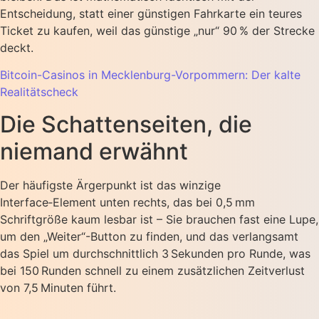
Entscheidung, statt einer günstigen Fahrkarte ein teures
Ticket zu kaufen, weil das günstige „nur“ 90 % der Strecke
deckt.
Bitcoin-Casinos in Mecklenburg-Vorpommern: Der kalte
Realitätscheck
Die Schattenseiten, die
niemand erwähnt
Der häufigste Ärgerpunkt ist das winzige
Interface‑Element unten rechts, das bei 0,5 mm
Schriftgröße kaum lesbar ist – Sie brauchen fast eine Lupe,
um den „Weiter“-Button zu finden, und das verlangsamt
das Spiel um durchschnittlich 3 Sekunden pro Runde, was
bei 150 Runden schnell zu einem zusätzlichen Zeitverlust
von 7,5 Minuten führt.