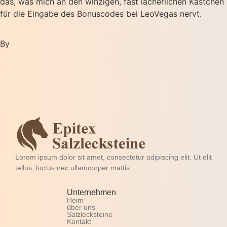
das, was mich an den winzigen, fast lächerlichen Kästchen
für die Eingabe des Bonuscodes bei LeoVegas nervt.
By
Lorem ipsum dolor sit amet, consectetur adipiscing elit. Ut elit
tellus, luctus nec ullamcorper mattis.
Unternehmen
Heim
über uns
Salzlecksteine
Kontakt