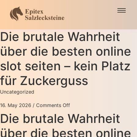
Die brutale Wahrheit
über die besten online
slot seiten – kein Platz
für Zuckerguss
Uncategorized
16. May 2026
/
Comments Off
Die brutale Wahrheit
über die besten online