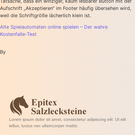
Tatsache, dass ein winziger, kaum lesbarer Button mit der
Aufschrift „Akzeptieren“ im Footer häufig übersehen wird,
weil die Schriftgröße lächerlich klein ist.
Alte Spielautomaten online spielen – Der wahre
Kostenfalle‑Test
By
Lorem ipsum dolor sit amet, consectetur adipiscing elit. Ut elit
tellus, luctus nec ullamcorper mattis.