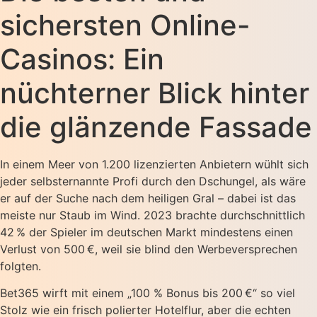
sichersten Online-
Casinos: Ein
nüchterner Blick hinter
die glänzende Fassade
In einem Meer von 1.200 lizenzierten Anbietern wühlt sich
jeder selbsternannte Profi durch den Dschungel, als wäre
er auf der Suche nach dem heiligen Gral – dabei ist das
meiste nur Staub im Wind. 2023 brachte durchschnittlich
42 % der Spieler im deutschen Markt mindestens einen
Verlust von 500 €, weil sie blind den Werbeversprechen
folgten.
Bet365 wirft mit einem „100 % Bonus bis 200 €“ so viel
Stolz wie ein frisch polierter Hotelflur, aber die echten