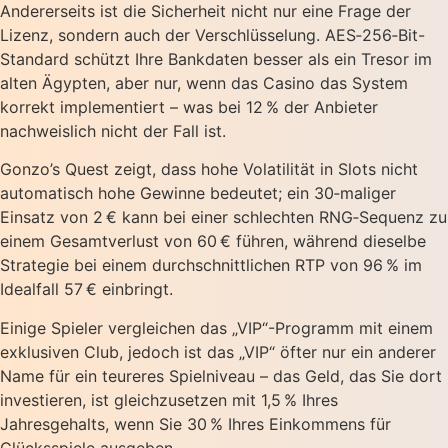
Andererseits ist die Sicherheit nicht nur eine Frage der
Lizenz, sondern auch der Verschlüsselung. AES‑256‑Bit-
Standard schützt Ihre Bankdaten besser als ein Tresor im
alten Ägypten, aber nur, wenn das Casino das System
korrekt implementiert – was bei 12 % der Anbieter
nachweislich nicht der Fall ist.
Gonzo’s Quest zeigt, dass hohe Volatilität in Slots nicht
automatisch hohe Gewinne bedeutet; ein 30‑maliger
Einsatz von 2 € kann bei einer schlechten RNG‑Sequenz zu
einem Gesamtverlust von 60 € führen, während dieselbe
Strategie bei einem durchschnittlichen RTP von 96 % im
Idealfall 57 € einbringt.
Einige Spieler vergleichen das „VIP“-Programm mit einem
exklusiven Club, jedoch ist das „VIP“ öfter nur ein anderer
Name für ein teureres Spielniveau – das Geld, das Sie dort
investieren, ist gleichzusetzen mit 1,5 % Ihres
Jahresgehalts, wenn Sie 30 % Ihres Einkommens für
Glücksspiele ausgeben.