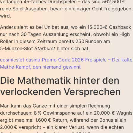
verlangen 45‑faches Durchspielen – das sind 562.500 €
reine Spiel‑Ausgaben, bevor ein einziger Cent freigegeben
wird.
Anders sieht es bei Unibet aus, wo ein 15.000‑€ Cashback
nur nach 30 Tagen Auszahlung erscheint, obwohl ein High
Roller in diesem Zeitraum bereits 250 Runden am
5‑Münzen‑Slot
Starburst
hinter sich hat.
cosmicslot casino Promo Code 2026 Freispiele – Der kalte
Mathe‑Kampf, den niemand gewinnt
Die Mathematik hinter den
verlockenden Versprechen
Man kann das Ganze mit einer simplen Rechnung
durchschauen: 8 % Gewinnspanne auf ein 20.000‑€ Wagnis
ergibt maximal 1.600 € Return, während der Bonus allein
2.000 € verspricht – ein klarer Verlust, wenn die echten