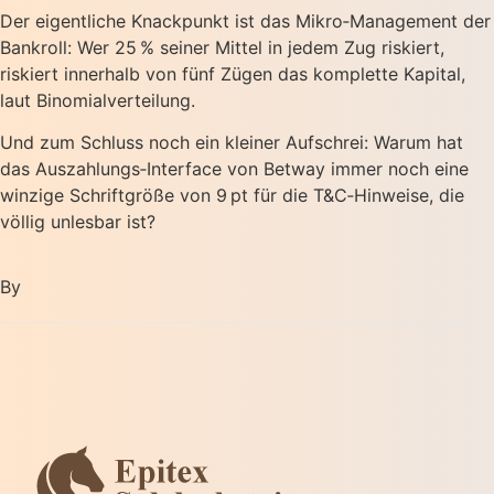
Der eigentliche Knackpunkt ist das Mikro‑Management der
Bankroll: Wer 25 % seiner Mittel in jedem Zug riskiert,
riskiert innerhalb von fünf Zügen das komplette Kapital,
laut Binomialverteilung.
Und zum Schluss noch ein kleiner Aufschrei: Warum hat
das Auszahlungs‑Interface von Betway immer noch eine
winzige Schriftgröße von 9 pt für die T&C‑Hinweise, die
völlig unlesbar ist?
By