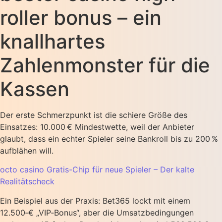
roller bonus – ein
knallhartes
Zahlenmonster für die
Kassen
Der erste Schmerzpunkt ist die schiere Größe des
Einsatzes: 10.000 € Mindestwette, weil der Anbieter
glaubt, dass ein echter Spieler seine Bankroll bis zu 200 %
aufblähen will.
octo casino Gratis-Chip für neue Spieler – Der kalte
Realitätscheck
Ein Beispiel aus der Praxis: Bet365 lockt mit einem
12.500‑€ „VIP‑Bonus“, aber die Umsatzbedingungen