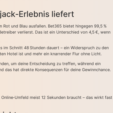
ck‑Erlebnis liefert
 in Rot und Blau ausfallen. Bet365 bietet hingegen 99,5 %
etreiber verlierst. Das ist ein Unterschied von 4,5 €, wenn
as im Schnitt 48 Stunden dauert – ein Widerspruch zu den
ten Hotel ist und mehr ein knarrender Flur ohne Licht.
unden, um deine Entscheidung zu treffen, während ein
 und das hat direkte Konsequenzen für deine Gewinnchance.
 Online‑Umfeld meist 12 Sekunden braucht – das wirkt fast