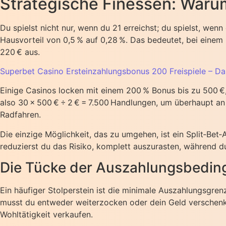
Strategische Finessen: Warum
Du spielst nicht nur, wenn du 21 erreichst; du spielst, wen
Hausvorteil von 0,5 % auf 0,28 %. Das bedeutet, bei einem 
220 € aus.
Superbet Casino Ersteinzahlungsbonus 200 Freispiele – Da
Einige Casinos locken mit einem 200 % Bonus bis zu 500 €
also 30 × 500 € ÷ 2 € = 7.500 Handlungen, um überhaupt a
Radfahren.
Die einzige Möglichkeit, das zu umgehen, ist ein Split‑Bet‑
reduzierst du das Risiko, komplett auszurasten, während du 
Die Tücke der Auszahlungsbedi
Ein häufiger Stolperstein ist die minimale Auszahlungsgren
musst du entweder weiterzocken oder dein Geld verschenken 
Wohltätigkeit verkaufen.