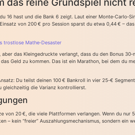
 das reine Grundspiel nicht r
n du 16 hast und die Bank 6 zeigt. Laut einer Monte‑Carlo‑Si
Einsatz von 200 € pro Session sparst du etwa 0,44 € – das k
s trostlose Mathe‑Desaster
, aber das Kleingedruckte verlangt, dass du den Bonus 30‑
n das Geld zu kommen. Das ist ein Marathon, bei dem du me
Ansatz: Du teilst deinen 100 € Bankroll in vier 25‑€ Segmen
gleichzeitig die Varianz kontrollierst.
ngungen
ze von 20 €, die viele Plattformen verlangen. Wenn du nur 5
– kein “freier” Auszahlungsmechanismus, sondern ein weiter