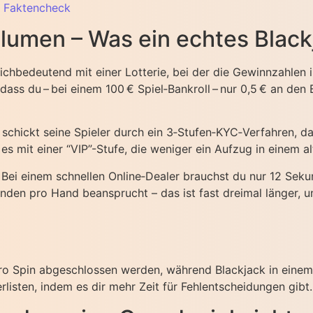
e Faktencheck
men – Was ein echtes Blackja
leichbedeutend mit einer Lotterie, bei der die Gewinnzahlen
ass du – bei einem 100 € Spiel‑Bankroll – nur 0,5 € an den B
schickt seine Spieler durch ein 3‑Stufen‑KYC‑Verfahren, d
s mit einer “VIP”-Stufe, die weniger ein Aufzug in einem al
. Bei einem schnellen Online‑Dealer brauchst du nur 12 Sek
unden pro Hand beansprucht – das ist fast dreimal länger,
ro Spin abgeschlossen werden, während Blackjack in einem
rlisten, indem es dir mehr Zeit für Fehlentscheidungen gibt.