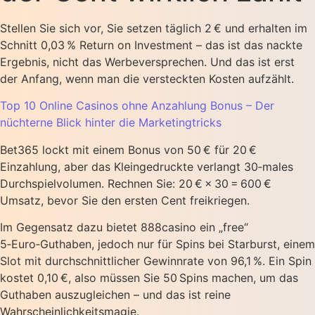
Stellen Sie sich vor, Sie setzen täglich 2 € und erhalten im
Schnitt 0,03 % Return on Investment – das ist das nackte
Ergebnis, nicht das Werbeversprechen. Und das ist erst
der Anfang, wenn man die versteckten Kosten aufzählt.
Top 10 Online Casinos ohne Anzahlung Bonus – Der
nüchterne Blick hinter die Marketingtricks
Bet365 lockt mit einem Bonus von 50 € für 20 €
Einzahlung, aber das Kleingedruckte verlangt 30‑males
Durchspielvolumen. Rechnen Sie: 20 € × 30 = 600 €
Umsatz, bevor Sie den ersten Cent freikriegen.
Im Gegensatz dazu bietet 888casino ein „free“
5‑Euro‑Guthaben, jedoch nur für Spins bei Starburst, einem
Slot mit durchschnittlicher Gewinnrate von 96,1 %. Ein Spin
kostet 0,10 €, also müssen Sie 50 Spins machen, um das
Guthaben auszugleichen – und das ist reine
Wahrscheinlichkeitsmagie.