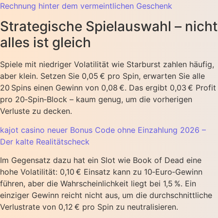
Rechnung hinter dem vermeintlichen Geschenk
Strategische Spielauswahl – nicht
alles ist gleich
Spiele mit niedriger Volatilität wie Starburst zahlen häufig,
aber klein. Setzen Sie 0,05 € pro Spin, erwarten Sie alle
20 Spins einen Gewinn von 0,08 €. Das ergibt 0,03 € Profit
pro 20‑Spin‑Block – kaum genug, um die vorherigen
Verluste zu decken.
kajot casino neuer Bonus Code ohne Einzahlung 2026 –
Der kalte Realitätscheck
Im Gegensatz dazu hat ein Slot wie Book of Dead eine
hohe Volatilität: 0,10 € Einsatz kann zu 10‑Euro‑Gewinn
führen, aber die Wahrscheinlichkeit liegt bei 1,5 %. Ein
einziger Gewinn reicht nicht aus, um die durchschnittliche
Verlustrate von 0,12 € pro Spin zu neutralisieren.