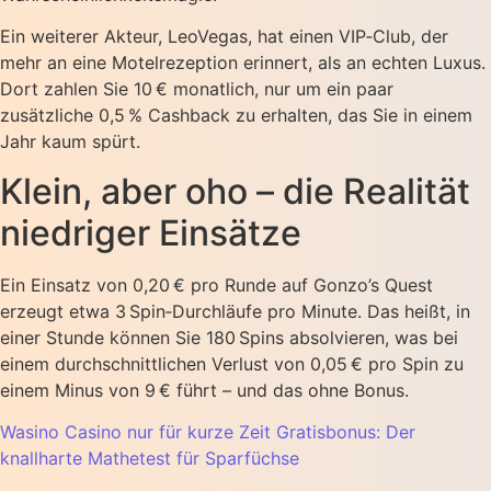
Ein weiterer Akteur, LeoVegas, hat einen VIP‑Club, der
mehr an eine Motelrezeption erinnert, als an echten Luxus.
Dort zahlen Sie 10 € monatlich, nur um ein paar
zusätzliche 0,5 % Cashback zu erhalten, das Sie in einem
Jahr kaum spürt.
Klein, aber oho – die Realität
niedriger Einsätze
Ein Einsatz von 0,20 € pro Runde auf Gonzo’s Quest
erzeugt etwa 3 Spin‑Durchläufe pro Minute. Das heißt, in
einer Stunde können Sie 180 Spins absolvieren, was bei
einem durchschnittlichen Verlust von 0,05 € pro Spin zu
einem Minus von 9 € führt – und das ohne Bonus.
Wasino Casino nur für kurze Zeit Gratisbonus: Der
knallharte Mathetest für Sparfüchse