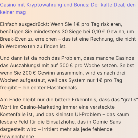
Casino mit Kryptowährung und Bonus: Der kalte Deal, den
keiner mag
Einfach ausgedrückt: Wenn Sie 1 € pro Tag riskieren,
benötigen Sie mindestens 30 Siege bei 0,10 € Gewinn, um
Break‑Even zu erreichen – das ist eine Rechnung, die nicht
in Werbetexten zu finden ist.
Und dann ist da noch das Problem, dass manche Casinos
das Auszahlungslimit auf 500 € pro Woche setzen. Selbst
wenn Sie 200 € Gewinn ansammeln, wird es nach drei
Wochen aufgestaut, weil das System nur 1 € pro Tag
freigibt – ein echter Flaschenhals.
Am Ende bleibt nur die bittere Erkenntnis, dass das “gratis”
Wort im Casino‑Marketing immer eine versteckte
Kostenfalle ist, und das kleinste UI‑Problem – das kaum
lesbare Feld für die Einsatzhöhe, das in Comic‑Sans
dargestellt wird – irritiert mehr als jede fehlende
Gewinnchance.