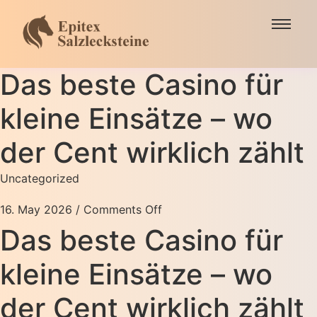
Das beste Casino für
kleine Einsätze – wo
der Cent wirklich zählt
Uncategorized
16. May 2026
/
Comments Off
Das beste Casino für
kleine Einsätze – wo
der Cent wirklich zählt