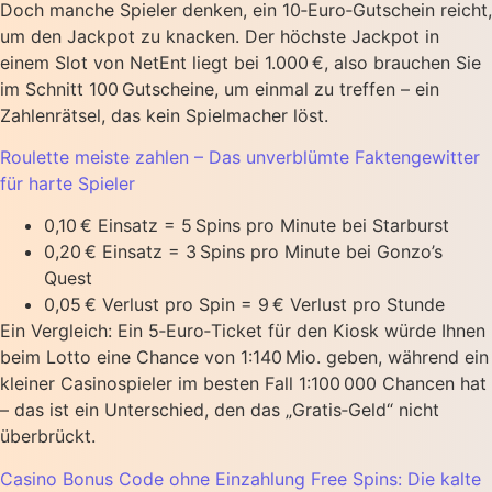
Doch manche Spieler denken, ein 10‑Euro‑Gutschein reicht,
um den Jackpot zu knacken. Der höchste Jackpot in
einem Slot von NetEnt liegt bei 1.000 €, also brauchen Sie
im Schnitt 100 Gutscheine, um einmal zu treffen – ein
Zahlenrätsel, das kein Spielmacher löst.
Roulette meiste zahlen – Das unverblümte Faktengewitter
für harte Spieler
0,10 € Einsatz = 5 Spins pro Minute bei Starburst
0,20 € Einsatz = 3 Spins pro Minute bei Gonzo’s
Quest
0,05 € Verlust pro Spin = 9 € Verlust pro Stunde
Ein Vergleich: Ein 5‑Euro‑Ticket für den Kiosk würde Ihnen
beim Lotto eine Chance von 1:140 Mio. geben, während ein
kleiner Casinospieler im besten Fall 1:100 000 Chancen hat
– das ist ein Unterschied, den das „Gratis‑Geld“ nicht
überbrückt.
Casino Bonus Code ohne Einzahlung Free Spins: Die kalte