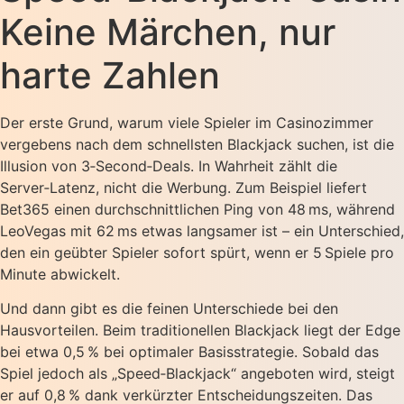
Keine Märchen, nur
harte Zahlen
Der erste Grund, warum viele Spieler im Casinozimmer
vergebens nach dem schnellsten Blackjack suchen, ist die
Illusion von 3‑Second‑Deals. In Wahrheit zählt die
Server‑Latenz, nicht die Werbung. Zum Beispiel liefert
Bet365 einen durchschnittlichen Ping von 48 ms, während
LeoVegas mit 62 ms etwas langsamer ist – ein Unterschied,
den ein geübter Spieler sofort spürt, wenn er 5 Spiele pro
Minute abwickelt.
Und dann gibt es die feinen Unterschiede bei den
Hausvorteilen. Beim traditionellen Blackjack liegt der Edge
bei etwa 0,5 % bei optimaler Basisstrategie. Sobald das
Spiel jedoch als „Speed‑Blackjack“ angeboten wird, steigt
er auf 0,8 % dank verkürzter Entscheidungszeiten. Das