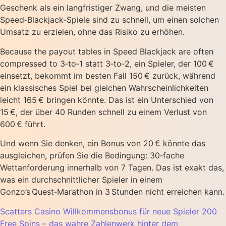
Geschenk als ein langfristiger Zwang, und die meisten
Speed‑Blackjack‑Spiele sind zu schnell, um einen solchen
Umsatz zu erzielen, ohne das Risiko zu erhöhen.
Because the payout tables in Speed Blackjack are often
compressed to 3‑to‑1 statt 3‑to‑2, ein Spieler, der 100 €
einsetzt, bekommt im besten Fall 150 € zurück, während
ein klassisches Spiel bei gleichen Wahrscheinlichkeiten
leicht 165 € bringen könnte. Das ist ein Unterschied von
15 €, der über 40 Runden schnell zu einem Verlust von
600 € führt.
Und wenn Sie denken, ein Bonus von 20 € könnte das
ausgleichen, prüfen Sie die Bedingung: 30‑fache
Wettanforderung innerhalb von 7 Tagen. Das ist exakt das,
was ein durchschnittlicher Spieler in einem
Gonzo’s Quest‑Marathon in 3 Stunden nicht erreichen kann.
Scatters Casino Willkommensbonus für neue Spieler 200
Free Spins – das wahre Zahlenwerk hinter dem