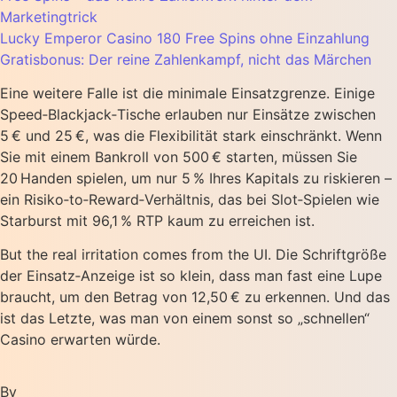
Marketingtrick
Lucky Emperor Casino 180 Free Spins ohne Einzahlung
Gratisbonus: Der reine Zahlenkampf, nicht das Märchen
Eine weitere Falle ist die minimale Einsatzgrenze. Einige
Speed‑Blackjack‑Tische erlauben nur Einsätze zwischen
5 € und 25 €, was die Flexibilität stark einschränkt. Wenn
Sie mit einem Bankroll von 500 € starten, müssen Sie
20 Handen spielen, um nur 5 % Ihres Kapitals zu riskieren –
ein Risiko‑to‑Reward‑Verhältnis, das bei Slot‑Spielen wie
Starburst mit 96,1 % RTP kaum zu erreichen ist.
But the real irritation comes from the UI. Die Schriftgröße
der Einsatz‑Anzeige ist so klein, dass man fast eine Lupe
braucht, um den Betrag von 12,50 € zu erkennen. Und das
ist das Letzte, was man von einem sonst so „schnellen“
Casino erwarten würde.
By