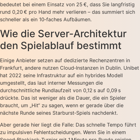
bedeutet bei einem Einsatz von 25 €, dass Sie langfristig
rund 0,20 € pro Hand mehr verlieren – das summiert sich
schneller als ein 10‑faches Aufbäumen.
Wie die Server‑Architektur
den Spielablauf bestimmt
Einige Anbieter setzen auf dedizierte Rechenzentren in
Frankfurt, andere nutzen Cloud‑Instanzen in Dublin. Unibet
hat 2022 seine Infrastruktur auf ein hybrides Modell
umgestellt, das laut interner Messungen die
durchschnittliche Rundlaufzeit von 0,12 s auf 0,09 s
drückte. Das ist weniger als die Dauer, die ein Spieler
braucht, um „Hit“ zu sagen, wenn er gerade über die
nächste Runde seines Starburst‑Spiels nachdenkt.
Aber gerade hier liegt die Falle: Das schnelle Tempo führt
zu impulsiven Fehlentscheidungen. Wenn Sie in einem
Speed‑Blackjack‑Turnier mit 1 Minute pro Runde spielen,