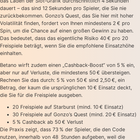
das Laden der Slot‑Grafik durchschnittlich 4 Sekunden
dauert – das sind 12 Sekunden pro Spieler, die Sie nie
zurückbekommen. Gonzo’s Quest, das Sie hier mit hoher
Volatilität finden, fordert von Ihnen mindestens 2 € pro
Spin, um die Chance auf einen großen Gewinn zu haben.
Das bedeutet, dass das eigentliche Risiko 40 € pro 20
Freispiele beträgt, wenn Sie die empfohlene Einsatzhöhe
einhalten.
Betano wirft zudem einen „Cashback‑Boost“ von 5 % ein,
aber nur auf Verluste, die mindestens 50 € übersteigen.
Rechnen Sie das durch: 5 % von 50 € sind 2,50 €, ein
Betrag, der kaum die ursprünglichen 10 € Einsatz deckt,
die Sie für die Freispiele ausgeben.
20 Freispiele auf Starburst (mind. 10 € Einsatz)
30 Freispiele auf Gonzo’s Quest (mind. 20 € Einsatz)
5 % Cashback ab 50 € Verlust
Die Praxis zeigt, dass 73 % der Spieler, die den Code
nutzen, innerhalb von 48 Stunden aufgeben, weil die