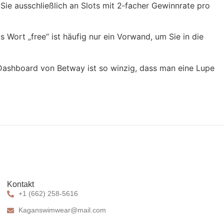
 Sie ausschließlich an Slots mit 2‑facher Gewinnrate pro
s Wort „free“ ist häufig nur ein Vorwand, um Sie in die
‑Dashboard von Betway ist so winzig, dass man eine Lupe
Kontakt
+1 (662) 258-5616
Kaganswimwear@mail.com