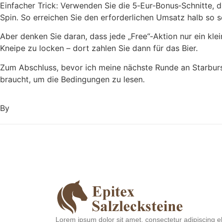
Einfacher Trick: Verwenden Sie die 5‑Eur‑Bonus‑Schnitte, di
Spin. So erreichen Sie den erforderlichen Umsatz halb so sc
Aber denken Sie daran, dass jede „Free“‑Aktion nur ein klei
Kneipe zu locken – dort zahlen Sie dann für das Bier.
Zum Abschluss, bevor ich meine nächste Runde an Starburs
braucht, um die Bedingungen zu lesen.
By
Lorem ipsum dolor sit amet, consectetur adipiscing elit.