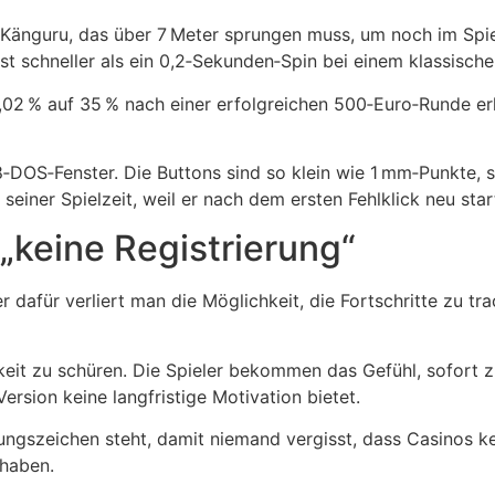
 Känguru, das über 7 Meter sprungen muss, um noch im Spiel
ist schneller als ein 0,2‑Sekunden‑Spin bei einem klassisch
02 % auf 35 % nach einer erfolgreichen 500‑Euro‑Runde erhöh
8‑DOS‑Fenster. Die Buttons sind so klein wie 1 mm‑Punkte, so
 seiner Spielzeit, weil er nach dem ersten Fehlklick neu sta
„keine Registrierung“
dafür verliert man die Möglichkeit, die Fortschritte zu tra
keit zu schüren. Die Spieler bekommen das Gefühl, sofort z
ersion keine langfristige Motivation bietet.
ungszeichen steht, damit niemand vergisst, dass Casinos k
 haben.