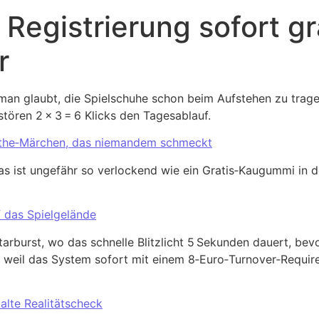
egistrierung sofort gra
r
 man glaubt, die Spielschuhe schon beim Aufstehen zu trag
 stören 2 × 3 = 6 Klicks den Tagesablauf.
Mathe‑Märchen, das niemandem schmeckt
s ist ungefähr so verlockend wie ein Gratis‑Kaugummi in de
f das Spielgelände
tarburst, wo das schnelle Blitzlicht 5 Sekunden dauert, bev
t, weil das System sofort mit einem 8‑Euro‑Turnover‑Requir
alte Realitätscheck