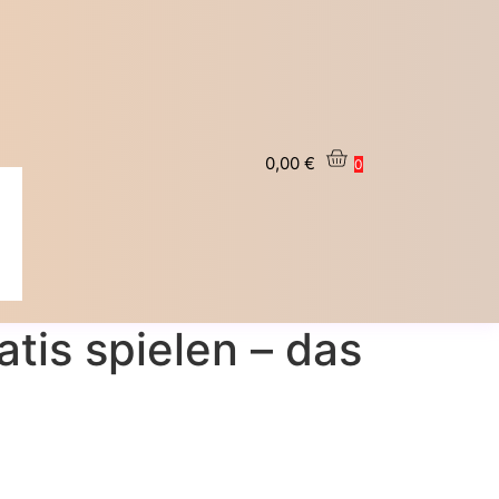
0,00
€
0
tis spielen – das