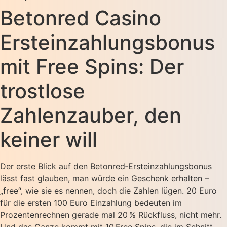
Betonred Casino
Ersteinzahlungsbonus
mit Free Spins: Der
trostlose
Zahlenzauber, den
keiner will
Der erste Blick auf den Betonred‑Ersteinzahlungsbonus
lässt fast glauben, man würde ein Geschenk erhalten –
„free“, wie sie es nennen, doch die Zahlen lügen. 20 Euro
für die ersten 100 Euro Einzahlung bedeuten im
Prozentenrechnen gerade mal 20 % Rückfluss, nicht mehr.
Und das Ganze kommt mit 10 Free Spins, die im Schnitt