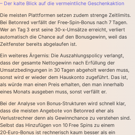
– Der kalte Blick auf die vermeintliche Geschenkaktion
Die meisten Plattformen setzen zudem strenge Zeitlimits.
Bei Betonred verfällt der Free‑Spin‑Bonus nach 7 Tagen.
Wer an Tag 3 erst seine 30‑x‑Umsätze erreicht, verliert
automatisch die Chance auf den Bonusgewinn, weil das
Zeitfenster bereits abgelaufen ist.
Ein weiteres Ärgernis: Die Auszahlungspolicy verlangt,
dass der gesamte Nettogewinn nach Erfüllung der
Umsatzbedingungen in 30 Tagen abgeholt werden muss,
sonst wird er wieder dem Hauskonto zugeführt. Das ist,
als würde man einen Preis erhalten, den man innerhalb
eines Monats ausgeben muss, sonst verfällt er.
Bei der Analyse von Bonus‑Strukturen wird schnell klar,
dass die meisten Angebote von Betonred eher als
Verlustrechner denn als Gewinnchance zu verstehen sind.
Selbst das Hinzufügen von 10 Free Spins zu einem
20‑Euro‑Bonus ist rechnerisch kaum besser als ein