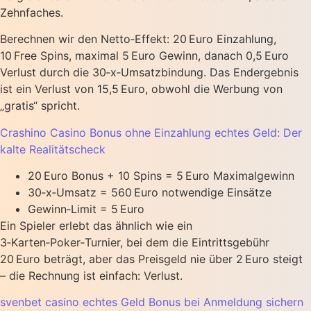
Zehnfaches.
Berechnen wir den Netto‑Effekt: 20 Euro Einzahlung,
10 Free Spins, maximal 5 Euro Gewinn, danach 0,5 Euro
Verlust durch die 30‑x‑Umsatzbindung. Das Endergebnis
ist ein Verlust von 15,5 Euro, obwohl die Werbung von
„gratis“ spricht.
Crashino Casino Bonus ohne Einzahlung echtes Geld: Der
kalte Realitätscheck
20 Euro Bonus + 10 Spins = 5 Euro Maximalgewinn
30‑x‑Umsatz = 560 Euro notwendige Einsätze
Gewinn‑Limit = 5 Euro
Ein Spieler erlebt das ähnlich wie ein
3‑Karten‑Poker‑Turnier, bei dem die Eintrittsgebühr
20 Euro beträgt, aber das Preisgeld nie über 2 Euro steigt
– die Rechnung ist einfach: Verlust.
svenbet casino echtes Geld Bonus bei Anmeldung sichern