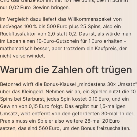
nur 0,02 Euro Gewinn bringen.
Im Vergleich dazu liefert das Willkommenspaket von
LeoVegas 100 % bis 500 Euro plus 25 Spins, also ein
Rückfluss­faktor von 2,0 statt 0,2. Das ist, als würde man
im Laden einen 10‑Euro‑Gutschein für 1 Euro erhalten –
mathematisch besser, aber trotzdem ein Kaufpreis, der
nicht verschwindet.
Warum die Zahlen oft trügen
Betonred wirft die Bonus‑Klausel „mindestens 30x Umsatz“
über das Kleingeld. Nehmen wir an, ein Spieler nutzt die 10
Spins bei Starburst, jedes Spin kostet 0,10 Euro, und ein
Gewinn von 0,15 Euro folgt. Das ergibt nur 1,5‑maligen
Umsatz, weit entfernt von den geforderten 30‑mal. In der
Praxis muss ein Spieler also weitere 28‑mal 20 Euro
setzen, das sind 560 Euro, um den Bonus freizuschalten.