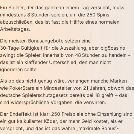
Ein Spieler, der das ganze in einem Tag versucht, muss
mindestens 8 Stunden spielen, um die 250 Spins
abzuschließen, das ist fast die Hälfte eines normalen
Arbeitstages.
Die meisten Bonusangebote setzen eine
30‑Tage‑Gültigkeit für die Auszahlung, aber big5casino
zwingt die Spieler, innerhalb von 48 Stunden zu handeln –
das ist ein klaffender Unterschied, den man nicht
ignorieren sollte.
Als ob das nicht genug wäre, verlangen manche Marken
wie PokerStars ein Mindestalter von 21 Jahren, obwohl das
deutsche Spielerschutzgesetz bereits bei 18 greift – das
sind widersprüchliche Vorgaben, die verwirren.
Der Endeffekt ist klar: 250 Freispiele ohne Einzahlung sind
ein gut kalkulierter Köder, der mehr Geld kostet, als er
verspricht, und das ist das wahre „maximale Bonus“-