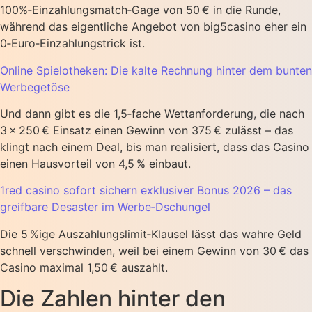
100%‑Einzahlungsmatch‑Gage von 50 € in die Runde,
während das eigentliche Angebot von big5casino eher ein
0‑Euro‑Einzahlungstrick ist.
Online Spielotheken: Die kalte Rechnung hinter dem bunten
Werbegetöse
Und dann gibt es die 1,5‑fache Wettanforderung, die nach
3 × 250 € Einsatz einen Gewinn von 375 € zulässt – das
klingt nach einem Deal, bis man realisiert, dass das Casino
einen Hausvorteil von 4,5 % einbaut.
1red casino sofort sichern exklusiver Bonus 2026 – das
greifbare Desaster im Werbe‑Dschungel
Die 5 %ige Auszahlungslimit‑Klausel lässt das wahre Geld
schnell verschwinden, weil bei einem Gewinn von 30 € das
Casino maximal 1,50 € auszahlt.
Die Zahlen hinter den