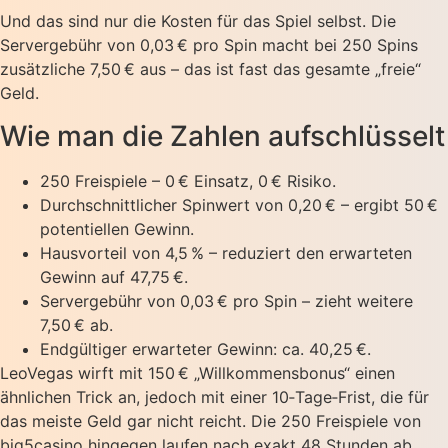
Und das sind nur die Kosten für das Spiel selbst. Die
Servergebühr von 0,03 € pro Spin macht bei 250 Spins
zusätzliche 7,50 € aus – das ist fast das gesamte „freie“
Geld.
Wie man die Zahlen aufschlüsselt
250 Freispiele – 0 € Einsatz, 0 € Risiko.
Durchschnittlicher Spinwert von 0,20 € – ergibt 50 €
potentiellen Gewinn.
Hausvorteil von 4,5 % – reduziert den erwarteten
Gewinn auf 47,75 €.
Servergebühr von 0,03 € pro Spin – zieht weitere
7,50 € ab.
Endgültiger erwarteter Gewinn: ca. 40,25 €.
LeoVegas wirft mit 150 € „Willkommensbonus“ einen
ähnlichen Trick an, jedoch mit einer 10‑Tage‑Frist, die für
das meiste Geld gar nicht reicht. Die 250 Freispiele von
big5casino hingegen laufen nach exakt 48 Stunden ab,