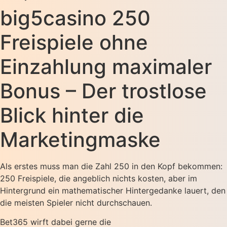
big5casino 250
Freispiele ohne
Einzahlung maximaler
Bonus – Der trostlose
Blick hinter die
Marketingmaske
Als erstes muss man die Zahl 250 in den Kopf bekommen:
250 Freispiele, die angeblich nichts kosten, aber im
Hintergrund ein mathematischer Hintergedanke lauert, den
die meisten Spieler nicht durchschauen.
Bet365 wirft dabei gerne die