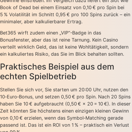
Gewinne einstreuen. Im Vergleich dazu liefert ein Slot wie
Book of Dead bei einem Einsatz von 0,10 € pro Spin bei
5 % Volatilität im Schnitt 0,95 € pro 100 Spins zurück – ein
minimaler, aber kalkulierbarer Ertrag.
Bet365 wirft zudem einen „VIP“-Badge in das
Bonusfenster, aber das ist reine Tarnung. Kein Casino
verteilt wirklich Geld, das ist keine Wohltätigkeit, sondern
ein kalkuliertes Risiko, das Sie im Blick behalten sollten.
Praktisches Beispiel aus dem
echten Spielbetrieb
Stellen Sie sich vor, Sie starten um 20:00 Uhr, nutzen den
10‑Euro‑Bonus, und setzen 0,50 € pro Spin. Nach 20 Spins
haben Sie 10 € aufgebraucht (0,50 € × 20 = 10 €). In dieser
Zeit könnten Sie höchstens einen einzigen kleinen Gewinn
von 0,10 € erzielen, wenn das Symbol‑Matching gerade
passend ist. Das ist ein ROI von 1 % – praktisch ein Verlust
von 99 %.