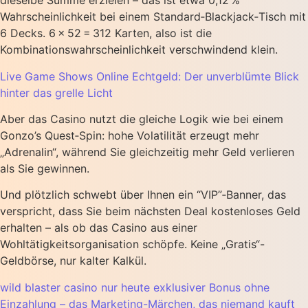
dieselbe Summe erzielen – das ist etwa 0,12 %
Wahrscheinlichkeit bei einem Standard‑Blackjack‑Tisch mit
6 Decks. 6 × 52 = 312 Karten, also ist die
Kombinationswahrscheinlichkeit verschwindend klein.
Live Game Shows Online Echtgeld: Der unverblümte Blick
hinter das grelle Licht
Aber das Casino nutzt die gleiche Logik wie bei einem
Gonzo’s Quest‑Spin: hohe Volatilität erzeugt mehr
„Adrenalin“, während Sie gleichzeitig mehr Geld verlieren
als Sie gewinnen.
Und plötzlich schwebt über Ihnen ein “VIP”‑Banner, das
verspricht, dass Sie beim nächsten Deal kostenloses Geld
erhalten – als ob das Casino aus einer
Wohltätigkeitsorganisation schöpfe. Keine „Gratis“-
Geldbörse, nur kalter Kalkül.
wild blaster casino nur heute exklusiver Bonus ohne
Einzahlung – das Marketing-Märchen, das niemand kauft