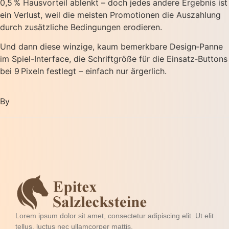
0,5 % Hausvorteil ablenkt – doch jedes andere Ergebnis ist
ein Verlust, weil die meisten Promotionen die Auszahlung
durch zusätzliche Bedingungen erodieren.
Und dann diese winzige, kaum bemerkbare Design‑Panne
im Spiel-Interface, die Schriftgröße für die Einsatz‑Buttons
bei 9 Pixeln festlegt – einfach nur ärgerlich.
By
Lorem ipsum dolor sit amet, consectetur adipiscing elit. Ut elit
tellus, luctus nec ullamcorper mattis.