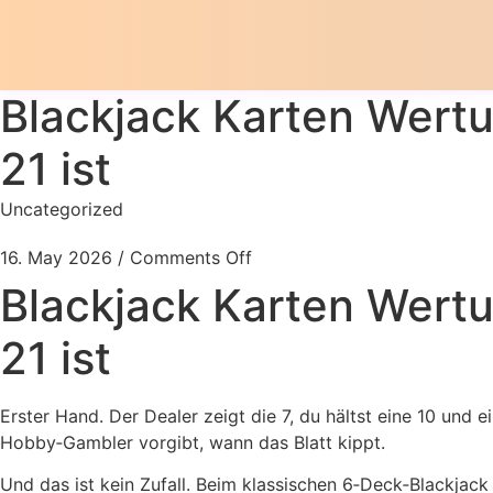
Blackjack Karten Wertun
21 ist
Uncategorized
16. May 2026
/
Comments Off
Blackjack Karten Wertun
21 ist
Erster Hand. Der Dealer zeigt die 7, du hältst eine 10 und 
Hobby‑Gambler vorgibt, wann das Blatt kippt.
Und das ist kein Zufall. Beim klassischen 6‑Deck‑Blackjack