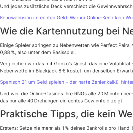
Und jedes zusätzliche Deck verschiebt die Gewinnwahrschei
Kenowahnsinn im echten Geld: Warum Online‑Keno kein Wu
Wie die Kartennutzung bei N
Einige Spieler springen zu Nebenwetten wie Perfect Pairs, 
0,88 %, also unter dem Basisspiel.
Vergleichen wir das mit Gonzo’s Quest, das eine Volatilität
Nebenwette im Blackjack 8 € kostet, um denselben Erwart
Spanisch 21 um Geld spielen – der harte Zahlenkalkül hint
Und weil die Online‑Casinos ihre RNGs alle 20 Minuten neu‑
das nur alle 40 Drehungen ein echtes Gewinnfeld zeigt.
Praktische Tipps, die kein W
Erstens: Setze nie mehr als 1 % deines Bankrolls pro Hand.