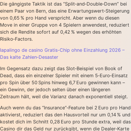
Die gängigste Taktik ist das “Split‑and‑Double‑Down” bei
einem Paar von 8ern, das eine Erwartungswert‑Steigerung
von 0,65 % pro Hand verspricht. Aber wenn du diesen
Move in einer Gruppe von 4 Spielern anwendest, reduziert
sich die Rendite sofort auf 0,42 % wegen des erhöhten
Risiko‑Factors.
lapalingo de casino Gratis-Chip ohne Einzahlung 2026 –
Das kalte Zahlen‑Desaster
Im Gegensatz dazu zeigt das Slot‑Beispiel von Book of
Dead, dass ein einzelner Spieler mit einem 5‑Euro‑Einsatz
pro Spin über 50 Spins hinweg 6,7 Euro gewinnen kann –
ein Gewinn, der jedoch selten über einen längeren
Zeitraum hält, weil die Varianz danach exponentiell steigt.
Auch wenn du das “Insurance”‑Feature bei 2 Euro pro Hand
aktivierst, reduziert das den Hausvorteil nur um 0,14 % und
kostet dich im Schnitt 0,28 Euro pro Stunde extra, weil das
Casino dir das Geld nur zurückgibt, wenn die Dealer‑Karte