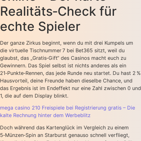
Realitäts‑Check für
echte Spieler
Der ganze Zirkus beginnt, wenn du mit drei Kumpels um
die virtuelle Tischnummer 7 bei Bet365 sitzt, weil du
glaubst, das „Gratis‑Gift“ des Casinos macht euch zu
Gewinnern. Das Spiel selbst ist nichts anderes als ein
21‑Punkte‑Rennen, das jede Runde neu startet. Du hast 2 %
Hausvorteil, deine Freunde haben dieselbe Chance, und
das Ergebnis ist im Endeffekt nur eine Zahl zwischen 0 und
1, die auf dem Display blinkt.
mega casino 210 Freispiele bei Registrierung gratis – Die
kalte Rechnung hinter dem Werbeblitz
Doch während das Kartenglück im Vergleich zu einem
5‑Münzen‑Spin an Starburst genauso schnell verfliegt,