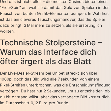
Und das ist nicht alles – die meisten Casinos bieten einen
“Free‑Spin” an, weil sie damit das Geld von Spielern in den
Rausch von bunten Grafik‑Elementen pumpen. In Wahrheit
ist das ein cleveres Täuschungsmanöver, das die Spieler
dazu bringt, 3 Mal mehr zu setzen, als sie ursprünglich
wollten.
Technische Stolpersteine –
Warum das Interface dich
öfter ärgert als das Blatt
Der Live‑Dealer‑Stream bei Unibet streckt sich über
1080p, doch das Bild wird alle 7 sekunden von einem
Pixel‑Streifen unterbrochen, was die Entscheidungsfindung
verzögert. Du hast nur 2 Sekunden, um zu entscheiden, ob
du hit or stand willst, aber das verzögerte Bild kostet dich
im Durchschnitt 0,12 Euro pro Runde.