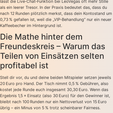
lässt die Live‑Chat‑Funktion bei LeoVegas oft mehr Stille
als ein leerer Tresor. In der Praxis bedeutet das, dass du
nach 12 Runden plötzlich merkst, dass dein Kontostand um
0,73 % gefallen ist, weil die „VIP‑Behandlung“ nur ein neuer
Kaffeebecher im Hintergrund ist.
Die Mathe hinter dem
Freundeskreis – Warum das
Teilen von Einsätzen selten
profitabel ist
Stell dir vor, du und deine beiden Mitspieler setzen jeweils
20 Euro pro Hand. Der Tisch nimmt 0,5 % Gebühren, also
kostet jede Runde euch insgesamt 30,30 Euro. Wenn das
Ergebnis 1,5 × Einsatz (also 30 Euro) für den Gewinner ist,
bleibt nach 100 Runden nur ein Nettoverlust von 15 Euro
übrig – ein Minus von 5 % trotz scheinbarer Fairness.