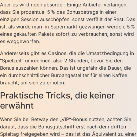
Aber es wird noch absurder: Einige Anbieter verlangen,
dass Sie prozentual 5 % des Bonusbetrags in einer
einzigen Session ausschöpfen, sonst verfällt der Rest. Das
ist, als würde man im Supermarkt gezwungen werden, 5 %
eines gekauften Pakets sofort zu verbrauchen, sonst wird
es weggeworfen.
Andererseits gibt es Casinos, die die Umsatzbedingung in
“Spielzeit” umrechnen, also 2 Stunden, bevor Sie den
Bonus auszahlen können. Das ist ungefähr die Dauer, die
ein durchschnittlicher Büroangestellter für einen Kaffee
braucht, um sich zu erholen.
Praktische Tricks, die keiner
erwähnt
Wenn Sie bei Betway den „VIP“-Bonus nutzen, achten Sie
darauf, dass die Bonusgutschrift erst nach dem dritten
Spieltag freigegeben wird – das ist das Äquivalent zu einer