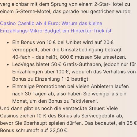
vergleichbar mit dem Sprung von einem 2‑Star‑Hotel zu
einem 5‑Sterne‑Motel, das gerade neu gestrichen wurde.
Casino Cashlib ab 4 Euro: Warum das kleine
Einzahlungs‑Mikro‑Budget ein Hintertür‑Trick ist
Ein Bonus von 10 € bei Unibet wird auf 20 €
verdoppelt, aber die Umsatzbedingung beträgt
40‑fach – das heißt, 800 € müssen Sie umsetzen.
LeoVegas bietet 50 € Gratis‑Guthaben, jedoch nur für
Einzahlungen über 100 €, wodurch das Verhältnis von
Bonus zu Einzahlung 1 : 2 beträgt.
Einmalige Promotionen bei vielen Anbietern laufen
nach 30 Tagen ab, also haben Sie weniger als ein
Monat, um den Bonus zu “aktivieren”.
Und dann gibt es noch die versteckte Steuer: Viele
Casinos ziehen 10 % des Bonus als Servicegebühr ab,
bevor Sie überhaupt spielen dürfen. Das bedeutet, ein 25 €
Bonus schrumpft auf 22,50 €.