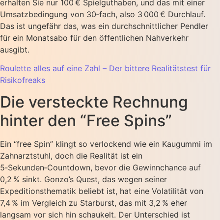
erhalten Sie nur 100 € Spielguthaben, und das mit einer
Umsatzbedingung von 30‑fach, also 3 000 € Durchlauf.
Das ist ungefähr das, was ein durchschnittlicher Pendler
für ein Monatsabo für den öffentlichen Nahverkehr
ausgibt.
Roulette alles auf eine Zahl – Der bittere Realitätstest für
Risikofreaks
Die versteckte Rechnung
hinter den “Free Spins”
Ein “free Spin” klingt so verlockend wie ein Kaugummi im
Zahnarztstuhl, doch die Realität ist ein
5‑Sekunden‑Countdown, bevor die Gewinnchance auf
0,2 % sinkt. Gonzo’s Quest, das wegen seiner
Expeditionsthematik beliebt ist, hat eine Volatilität von
7,4 % im Vergleich zu Starburst, das mit 3,2 % eher
langsam vor sich hin schaukelt. Der Unterschied ist