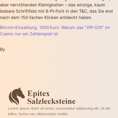
aber nervtötenden Kleinigkeiten – das winzige, kaum
lesbare Schriftfeld mit 8‑Pt‑Font in den T&C, das Sie erst
nach dem 150‑fachen Klicken entdeckt haben.
Bitcoin‑Einzahlung, 1000 Euro: Warum das “VIP‑Gift” im
Casino nur ein Zahlenspiel ist
By
Lorem ipsum dolor sit amet, consectetur adipiscing elit. Ut elit
tellus, luctus nec ullamcorper mattis.