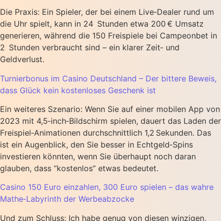
Die Praxis: Ein Spieler, der bei einem Live‑Dealer rund um
die Uhr spielt, kann in 24 Stunden etwa 200 € Umsatz
generieren, während die 150 Freispiele bei Campeonbet in
2 Stunden verbraucht sind – ein klarer Zeit‑ und
Geldverlust.
Turnierbonus im Casino Deutschland – Der bittere Beweis,
dass Glück kein kostenloses Geschenk ist
Ein weiteres Szenario: Wenn Sie auf einer mobilen App von
2023 mit 4,5‑inch‑Bildschirm spielen, dauert das Laden der
Freispiel‑Animationen durchschnittlich 1,2 Sekunden. Das
ist ein Augenblick, den Sie besser in Echtgeld‑Spins
investieren könnten, wenn Sie überhaupt noch daran
glauben, dass “kostenlos” etwas bedeutet.
Casino 150 Euro einzahlen, 300 Euro spielen – das wahre
Mathe‑Labyrinth der Werbeabzocke
Und zum Schluss: Ich habe genug von diesen winzigen,