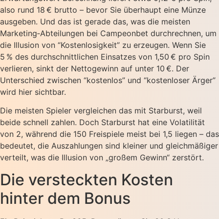
also rund 18 € brutto – bevor Sie überhaupt eine Münze
ausgeben. Und das ist gerade das, was die meisten
Marketing‑Abteilungen bei Campeonbet durchrechnen, um
die Illusion von “Kostenlosigkeit” zu erzeugen. Wenn Sie
5 % des durchschnittlichen Einsatzes von 1,50 € pro Spin
verlieren, sinkt der Nettogewinn auf unter 10 €. Der
Unterschied zwischen “kostenlos” und “kostenloser Ärger”
wird hier sichtbar.
Die meisten Spieler vergleichen das mit Starburst, weil
beide schnell zahlen. Doch Starburst hat eine Volatilität
von 2, während die 150 Freispiele meist bei 1,5 liegen – das
bedeutet, die Auszahlungen sind kleiner und gleichmäßiger
verteilt, was die Illusion von „großem Gewinn“ zerstört.
Die versteckten Kosten
hinter dem Bonus