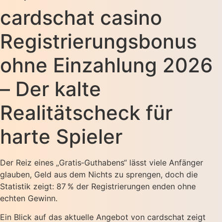
cardschat casino
Registrierungsbonus
ohne Einzahlung 2026
– Der kalte
Realitätscheck für
harte Spieler
Der Reiz eines „Gratis‑Guthabens“ lässt viele Anfänger
glauben, Geld aus dem Nichts zu sprengen, doch die
Statistik zeigt: 87 % der Registrierungen enden ohne
echten Gewinn.
Ein Blick auf das aktuelle Angebot von cardschat zeigt