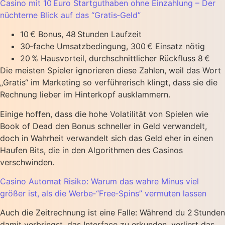
Casino mit 10 Euro Startguthaben ohne Einzahlung – Der
nüchterne Blick auf das “Gratis‑Geld”
10 € Bonus, 48 Stunden Laufzeit
30‑fache Umsatzbedingung, 300 € Einsatz nötig
20 % Hausvorteil, durchschnittlicher Rückfluss 8 €
Die meisten Spieler ignorieren diese Zahlen, weil das Wort
„Gratis“ im Marketing so verführerisch klingt, dass sie die
Rechnung lieber im Hinterkopf ausklammern.
Einige hoffen, dass die hohe Volatilität von Spielen wie
Book of Dead den Bonus schneller in Geld verwandelt,
doch in Wahrheit verwandelt sich das Geld eher in einen
Haufen Bits, die in den Algorithmen des Casinos
verschwinden.
Casino Automat Risiko: Warum das wahre Minus viel
größer ist, als die Werbe‑“Free‑Spins” vermuten lassen
Auch die Zeitrechnung ist eine Falle: Während du 2 Stunden
damit verbringst, das Interface zu erkunden, verliert das