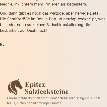
Neon‑Blinklichtern mehr irritieren als begeistern.
Und dann gibt es noch das winzige, aber nervige Detail:
Die Schriftgröße im Bonus‑Pop‑up beträgt exakt 9 pt, was
bei jeder noch so kleinen Bildschirmskalierung die
Lesbarkeit zur Qual macht.
By
Lorem ipsum dolor sit amet, consectetur adipiscing elit. Ut elit
tellus, luctus nec ullamcorper mattis.