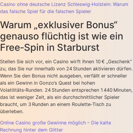
Casino ohne deutsche Lizenz Schleswig‑Holstein: Warum
das falsche Spiel für die falschen Spieler
Warum „exklusiver Bonus“
genauso flüchtig ist wie ein
Free‑Spin in Starburst
Stellen Sie sich vor, ein Casino wirft Ihnen 10 € „Geschenk“
zu, das Sie nur innerhalb von 24 Stunden aktivieren dürfen.
Wenn Sie den Bonus nicht ausgeben, verfällt er schneller
als ein Gewinn in Gonzo’s Quest bei hohen
Volatilitäts‑Runden. 24 Stunden entsprechen 1 440 Minuten,
das ist weniger Zeit, als ein durchschnittlicher Spieler
braucht, um 3 Runden an einem Roulette‑Tisch zu
überleben.
Online Casino große Gewinne möglich – Die kalte
Rechnung hinter dem Glitter