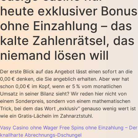
heute exklusiver Bonus
ohne Einzahlung – das
kalte Zahlenrätsel, das
niemand lösen will
Der erste Blick auf das Angebot lässt einen sofort an die
0,00 € denken, die Sie angeblich erhalten. Aber wer hat
schon 0,00 € im Kopf, wenn er 5 % vom monatlichen
Umsatz in seiner Bilanz sieht? Wir reden hier nicht von
einem Sonderpreis, sondern von einem mathematischen
Trick, bei dem das Wort „exklusiv“ genauso wenig wert ist
wie ein Gratis‑Lächeln im Zahnarztstuhl.
Vasy Casino ohne Wager Free Spins ohne Einzahlung – Der
knallharte Abrechnungs-Dschungel