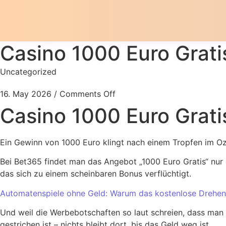
Casino 1000 Euro Gratis
Uncategorized
16. May 2026
/
Comments Off
Casino 1000 Euro Gratis
Ein Gewinn von 1000 Euro klingt nach einem Tropfen im Oz
Bei Bet365 findet man das Angebot „1000 Euro Gratis“ nur 
das sich zu einem scheinbaren Bonus verflüchtigt.
Automatenspiele ohne Geld: Warum das kostenlose Drehen nu
Und weil die Werbebotschaften so laut schreien, dass man 
gestrichen ist – nichts bleibt dort, bis das Geld weg ist.