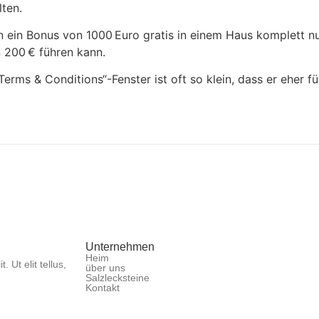
lten.
n ein Bonus von 1000 Euro gratis in einem Haus komplett n
 200 € führen kann.
Terms & Conditions“-Fenster ist oft so klein, dass er eher f
Unternehmen
Heim
 Ut elit tellus,
über uns
Salzlecksteine
Kontakt