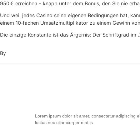
950 € erreichen – knapp unter dem Bonus, den Sie nie erha
Und weil jedes Casino seine eigenen Bedingungen hat, kan
einem 10‑fachen Umsatzmultiplikator zu einem Gewinn von
Die einzige Konstante ist das Ärgernis: Der Schriftgrad im „
By
Lorem ipsum dolor sit amet, consectetur adipiscing elit.
luctus nec ullamcorper mattis.