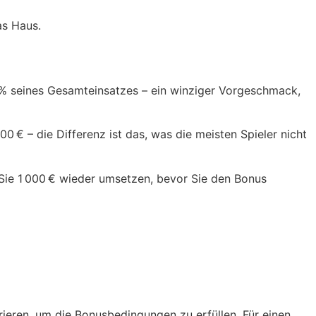
as Haus.
,2 % seines Gesamteinsatzes – ein winziger Vorgeschmack,
€ – die Differenz ist das, was die meisten Spieler nicht
Sie 1 000 € wieder umsetzen, bevor Sie den Bonus
ieren, um die Bonusbedingungen zu erfüllen. Für einen