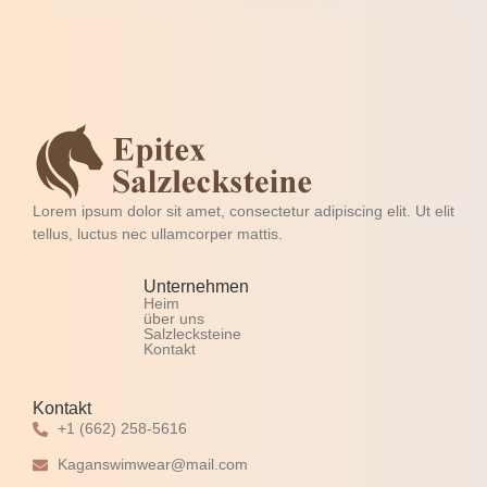
Lorem ipsum dolor sit amet, consectetur adipiscing elit. Ut elit
tellus, luctus nec ullamcorper mattis.
Unternehmen
Heim
über uns
Salzlecksteine
Kontakt
Kontakt
+1 (662) 258-5616
Kaganswimwear@mail.com