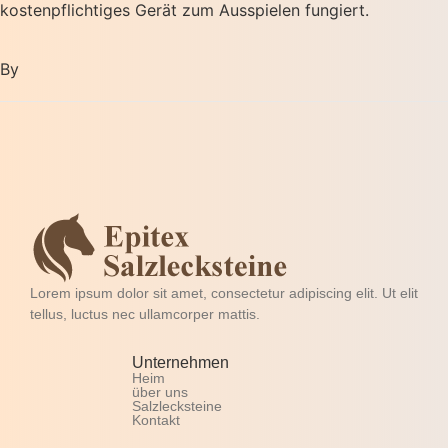
kostenpflichtiges Gerät zum Ausspielen fungiert.
By
Lorem ipsum dolor sit amet, consectetur adipiscing elit. Ut elit
tellus, luctus nec ullamcorper mattis.
Unternehmen
Heim
über uns
Salzlecksteine
Kontakt