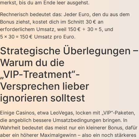
merkst, bis du am Ende leer ausgehst.
Rechnerisch bedeutet das: Jeder Euro, den du aus dem
Bonus ziehst, kostet dich im Schnitt 30 € an
erforderlichem Umsatz, weil 150 € ÷ 30 = 5, und
5 × 30 = 150 € Umsatz pro Euro.
Strategische Überlegungen –
Warum du die
„VIP‑Treatment“-
Versprechen lieber
ignorieren solltest
Einige Casinos, etwa LeoVegas, locken mit „VIP“‑Paketen,
die angeblich bessere Umsatzbedingungen bringen. In
Wahrheit bedeutet das meist nur ein kleinerer Bonus, dafür
aber ein höherer Maximalgewinn – also ein noch stärkeres