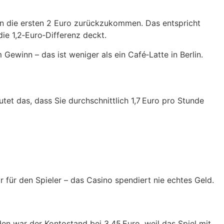
 an die ersten 2 Euro zurückzukommen. Das entspricht
ie 1,2‑Euro‑Differenz deckt.
ewinn – das ist weniger als ein Café‑Latte in Berlin.
tet das, dass Sie durchschnittlich 1,7 Euro pro Stunde
or für den Spieler – das Casino spendiert nie echtes Geld.
en war der Kontostand bei 3,45 Euro, weil das Spiel mit