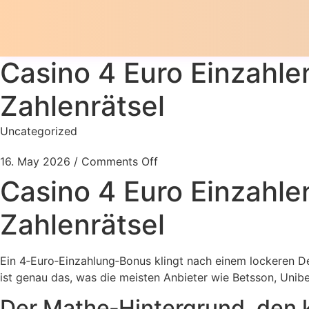
Casino 4 Euro Einzahlen
Zahlenrätsel
Uncategorized
16. May 2026
/
Comments Off
Casino 4 Euro Einzahlen
Zahlenrätsel
Ein 4‑Euro‑Einzahlung‑Bonus klingt nach einem lockeren Dea
ist genau das, was die meisten Anbieter wie Betsson, Unib
Der Mathe‑Hintergrund, den k