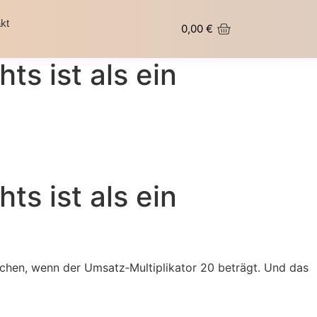
kt
0,00
€
s ist als ein
s ist als ein
rechen, wenn der Umsatz‑Multiplikator 20 beträgt. Und das