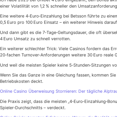
einer Volatilität von 1,2 % schneller den Umsatzanforderun
Eine weitere 4‑Euro‑Einzahlung bei Betsson führte zu eine
0,5 Euro pro 100 Euro Einsatz – ein weiterer Hinweis darauf
Und dann gibt es die 7‑Tage‑Geltungsdauer, die oft übersehe
4 Euro Umsatz zu schnell verrotten.
Ein weiterer schlechter Trick: Viele Casinos fordern das 
20‑fachen Turnover‑Anforderungen weitere 30 Euro reale Gewi
Und weil die meisten Spieler keine 5‑Stunden‑Sitzungen vo
Wenn Sie das Ganze in eine Gleichung fassen, kommen Sie sc
Betriebskosten deckt.
Online Casino Überweisung Stornieren: Der tägliche Alptr
Die Praxis zeigt, dass die meisten „4‑Euro‑Einzahlung‑Bon
Spieler‑Durchschnitts – verdeckt.