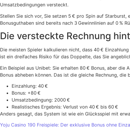
Umsatzbedingungen versteckt.
Stellen Sie sich vor, Sie setzen 5 € pro Spin auf Starburst
Bonusguthaben sind bereits nach 3 Gewinnlinien auf 0 % Rü
Die versteckte Rechnung hin
Die meisten Spieler kalkulieren nicht, dass 40 € Einzahl
ist ein dreifaches Risiko für das Doppelte, das Sie angebl
Ein Beispiel aus Unibet: Sie erhalten 80 € Bonus, aber di
Bonus abheben können. Das ist die gleiche Rechnung, die b
Einzahlung: 40 €
Bonus: +80 €
Umsatzbedingung: 2000 €
Realistisches Ergebnis: Verlust von 40 € bis 60 €
Anders gesagt, das System ist wie ein Glücksspiel mit erwar
Yoju Casino 190 Freispiele: Der exklusive Bonus ohne Einzah