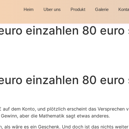
Heim
Uber uns
Produkt
Galerie
Konta
uro einzahlen 80 euro 
uro einzahlen 80 euro 
auf dem Konto, und plötzlich erscheint das Versprechen von
n Gewinn, aber die Mathematik sagt etwas anderes.
n, als wäre es ein Geschenk. Und doch ist das nichts weite