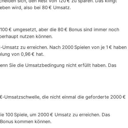
cheiden sich, den Rest von 120 € zu sparen. Das klingt
geben wird, also bei 80 € Umsatz.
its 100 € umgesetzt, aber die 80 € Bonus sind immer noch
überhaupt nutzen können.
‑€‑Umsatz zu erreichen. Nach 2000 Spielen von je 1 € haben
lung von 0,96 € hat.
enn Sie die Umsatzbedingung nicht erfüllt haben. Das
 €‑Umsatzschwelle, die nicht einmal die geforderte 2000 €
ie 100 Spiele, um 2000 € Umsatz zu erreichen. Das
en Bonus kommen können.