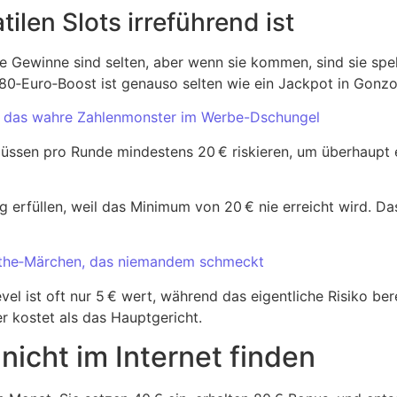
ilen Slots irreführend ist
e Gewinne sind selten, aber wenn sie kommen, sind sie spekt
0‑Euro‑Boost ist genauso selten wie ein Jackpot in Gonzo
g – das wahre Zahlenmonster im Werbe-Dschungel
müssen pro Runde mindestens 20 € riskieren, um überhaupt
ng erfüllen, weil das Minimum von 20 € nie erreicht wird. Da
Mathe‑Märchen, das niemandem schmeckt
vel ist oft nur 5 € wert, während das eigentliche Risiko ber
 kostet als das Hauptgericht.
nicht im Internet finden