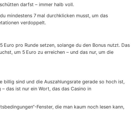
schütten darfst – immer halb voll.
e du mindestens 7 mal durchklicken musst, um das
etationen verdoppelt.
s 5 Euro pro Runde setzen, solange du den Bonus nutzt. Das
auchst, um 5 Euro zu erreichen – und das nur, um die
 billig sind und die Auszahlungsrate gerade so hoch ist,
 – das ist nur ein Wort, das das Casino in
äftsbedingungen“-Fenster, die man kaum noch lesen kann,