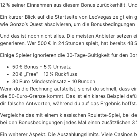
12 % seiner Einnahmen aus diesem Bonus zurückerhält. Und d
Ein kurzer Blick auf die Startseite von LeoVegas zeigt ein g
wie Gonzo’s Quest absolvieren, um die Bonusbedingungen zu
Und das ist noch nicht alles. Die meisten Anbieter setzen e
generieren. Wer 500 € in 24 Stunden spielt, hat bereits 48
Einige Spieler ignorieren die 30‑Tage‑Gültigkeit für den B
50 € Bonus – 5 % Umsatz
20 € „Free“ – 12 % Rückfluss
30 Euro Mindesteinsatz – 10 Runden
Wenn du die Rechnung aufstellst, siehst du schnell, dass e
die 50‑Euro‑Grenze kommt. Das ist ein klares Beispiel daf
dir falsche Antworten, während du auf das Ergebnis hoffst.
Vergleiche das mit einem klassischen Roulette‑Spiel, bei de
bei den Bonusbedingungen jedes Mal einen zusätzlichen 3 % 
Ein weiterer Aspekt: Die Auszahlungslimits. Viele Casinos