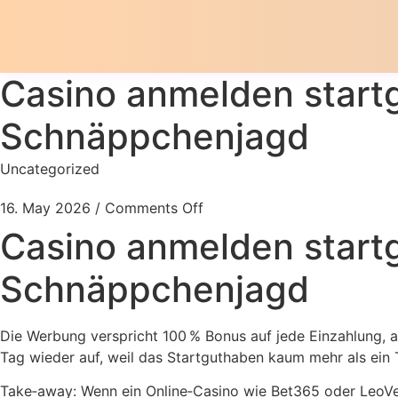
Casino anmelden startg
Schnäppchenjagd
Uncategorized
16. May 2026
/
Comments Off
Casino anmelden startg
Schnäppchenjagd
Die Werbung verspricht 100 % Bonus auf jede Einzahlung, a
Tag wieder auf, weil das Startguthaben kaum mehr als ein T
Take‑away: Wenn ein Online‑Casino wie Bet365 oder LeoVeg