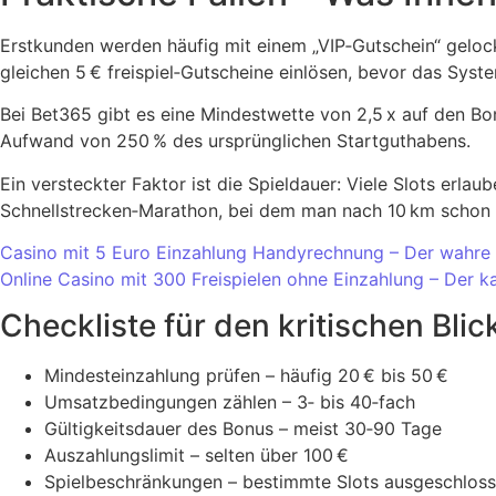
Erstkunden werden häufig mit einem „VIP‑Gutschein“ gelock
gleichen 5 € freispiel‑Gutscheine einlösen, bevor das Syste
Bei Bet365 gibt es eine Mindestwette von 2,5 x auf den Bo
Aufwand von 250 % des ursprünglichen Startguthabens.
Ein versteckter Faktor ist die Spieldauer: Viele Slots erla
Schnellstrecken‑Marathon, bei dem man nach 10 km schon di
Casino mit 5 Euro Einzahlung Handyrechnung – Der wahre
Online Casino mit 300 Freispielen ohne Einzahlung – Der k
Checkliste für den kritischen Blic
Mindesteinzahlung prüfen – häufig 20 € bis 50 €
Umsatzbedingungen zählen – 3‑ bis 40‑fach
Gültigkeitsdauer des Bonus – meist 30‑90 Tage
Auszahlungslimit – selten über 100 €
Spielbeschränkungen – bestimmte Slots ausgeschlos