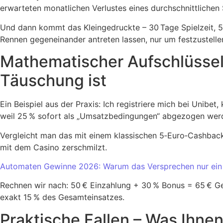
erwarteten monatlichen Verlustes eines durchschnittlichen Sp
Und dann kommt das Kleingedruckte – 30 Tage Spielzeit, 5‑
Rennen gegeneinander antreten lassen, nur um festzustelle
Mathematischer Aufschlüsse
Täuschung ist
Ein Beispiel aus der Praxis: Ich registriere mich bei Unib
weil 25 % sofort als „Umsatzbedingungen“ abgezogen werden
Vergleicht man das mit einem klassischen 5‑Euro‑Cashback-
mit dem Casino zerschmilzt.
Automaten Gewinne 2026: Warum das Versprechen nur ein ka
Rechnen wir nach: 50 € Einzahlung + 30 % Bonus = 65 € Ges
exakt 15 % des Gesamteinsatzes.
Praktische Fallen – Was Ihnen