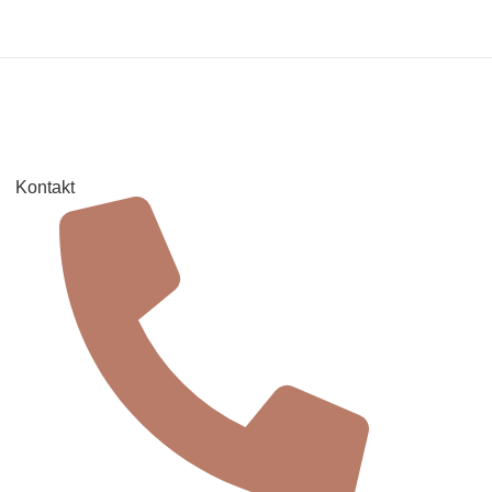
Kontakt