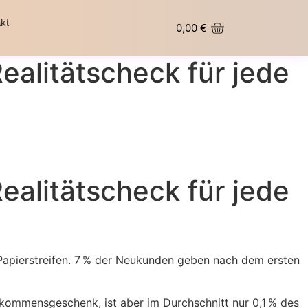
kt
0,00
€
ealitätscheck für jede
ealitätscheck für jede
m Papierstreifen. 7 % der Neukunden geben nach dem ersten
kommensgeschenk, ist aber im Durchschnitt nur 0,1 % des