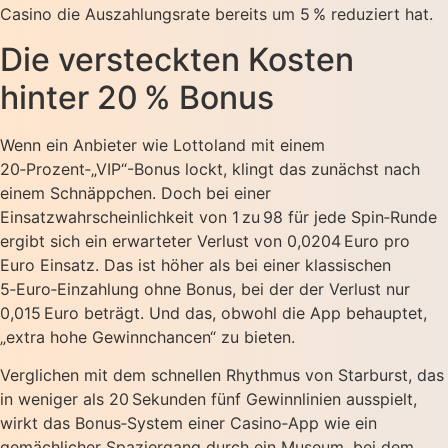
Casino die Auszahlungsrate bereits um 5 % reduziert hat.
Die versteckten Kosten
hinter 20 % Bonus
Wenn ein Anbieter wie Lottoland mit einem
20‑Prozent‑„VIP“-Bonus lockt, klingt das zunächst nach
einem Schnäppchen. Doch bei einer
Einsatzwahrscheinlichkeit von 1 zu 98 für jede Spin‑Runde
ergibt sich ein erwarteter Verlust von 0,0204 Euro pro
Euro Einsatz. Das ist höher als bei einer klassischen
5‑Euro‑Einzahlung ohne Bonus, bei der der Verlust nur
0,015 Euro beträgt. Und das, obwohl die App behauptet,
„extra hohe Gewinnchancen“ zu bieten.
Verglichen mit dem schnellen Rhythmus von Starburst, das
in weniger als 20 Sekunden fünf Gewinnlinien ausspielt,
wirkt das Bonus‑System einer Casino‑App wie ein
gemächlicher Spaziergang durch ein Museum, bei dem