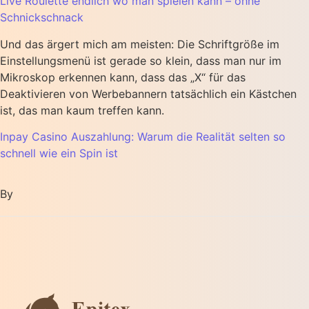
Live Roulette endlich wo man spielen kann – ohne
Schnickschnack
Und das ärgert mich am meisten: Die Schriftgröße im
Einstellungsmenü ist gerade so klein, dass man nur im
Mikroskop erkennen kann, dass das „X“ für das
Deaktivieren von Werbebannern tatsächlich ein Kästchen
ist, das man kaum treffen kann.
Inpay Casino Auszahlung: Warum die Realität selten so
schnell wie ein Spin ist
By