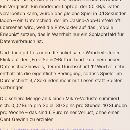
Ein Vergleich: Ein moderner Laptop, der 50 kB/s Daten
verarbeiten kann, würde das gleiche Spiel in 0,1 Sekunden
laden – ein Unterschied, der im Casino‑App‑Umfeld oft
übersehen wird, weil die Entwickler auf das „mobile
Erlebnis“ setzen, das in Wahrheit nur ein Schlachtfeld für
Datenverbrauch ist.
Und dann gibt es noch die unliebsame Wahrheit: Jeder
Klick auf den „Free Spins“-Button führt zu einem neuen
Datenschutzhinweis, der im Durchschnitt 12 Wörter mehr
enthält als die eigentliche Bedingung, sodass Spieler im
Durchschnitt 3,7 Sekunden mehr mit Lesen statt Spielen
verbringen.
Die schiere Menge an kleinen Mikro‑Verluste summiert
sich: 0,02 Euro pro Spiel, 30 Spins pro Stunde, 10 Stunden
pro Woche – das sind 6 Euro reiner Verlust, ohne einen
Cent Gewinn zu erzielen.